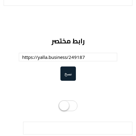
رابط مختصر
نسخ