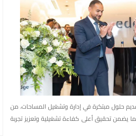
ديم حلول مبتكرة في إدارة وتشغيل المساحات، من
 بما يضمن تحقيق أعلى كفاءة تشغيلية وتعزيز تجربة