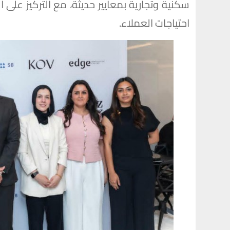
سكنية وتجارية بمعايير حديثة، مع التركيز على 
احتياجات العملاء.