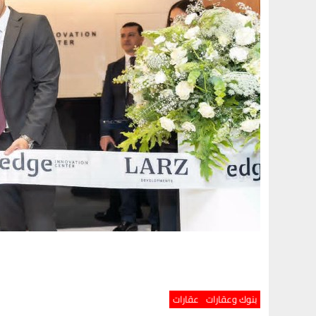
بنوك وعقارات
عقارات