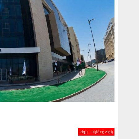
بنوك وعقارات
بنوك