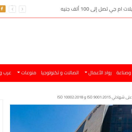
ي تصل إلى 100 ألف جنيه
 وصناعة
رواد الأعمال
اتصالات و تكنولوجيا
منوعات
عرب و