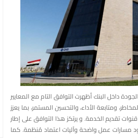
لجودة داخل البنك أظهرت التوافق التام مع المعايير
خاطر، ومتابعة الأداء، والتحسين المستمر، بما يعزز
ات تقديم الخدمة. و يرتكز هذا التوافق على إطار
د مسارات عمل واضحة وآليات اعتماد مُنظمة. كما