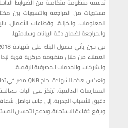
تدعمه منظومة متكاملة من الضوابط الداخلي
مستويات من المراجعة والتسويات بين مختلف
المعلومات، والخزانة، وقطاعات الأعمال، با
والمراجعة لضمان دقة البيانات وسلامتها.
العملاء من خلال منظومة مركزية قوية لإدار
والشركات، والخدمات المصرفية الرقمية.
وتعكس هذه الشها
الممارسات العالمية، ترتكز على آليات معالج
دقيق للأسباب الجذرية، إلى جانب تواصل شفاف
ويرفع كفاءة الاستجابة، ويدعم التحسين المست