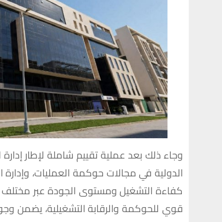
وجاء ذلك بعد عملية تقييم شاملة لإطار إدارة ا
الدولية في مجالات حوكمة العمليات، وإدارة الم
كفاءة التشغيل ومستوى الجودة عبر مختلف قنو
قوي للحوكمة والرقابة التشغيلية، يضمن وجو