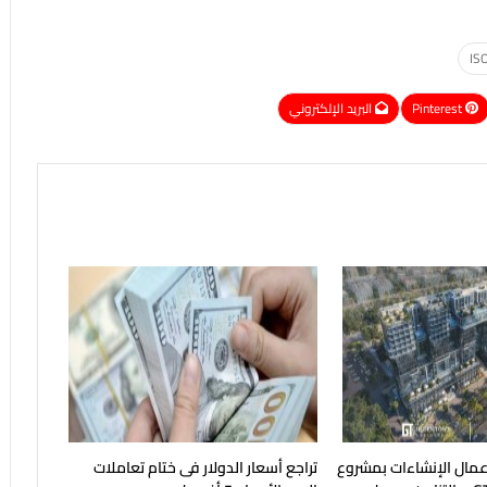
IS
Pinterest
البريد الإلكتروني
أعمال الإنشاءات بمشروع
تراجع أسعار الدولار فى ختام تعاملات