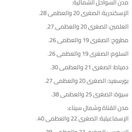
​مدن السواحل الشمالية:
​الإسكندرية: الصغرى 20 والعظمى 28.
​العلمين: الصغرى 20 والعظمى 27.
​مطروح: الصغرى 19 والعظمى 26.
​السلوم: الصغرى 19 والعظمى 26.
​دمياط: الصغرى 21 والعظمى 30.
​بورسعيد: الصغرى 20 والعظمى 27.
​سيوة: الصغرى 25 والعظمى 38.
​مدن القناة وشمال سيناء:
​الإسماعيلية: الصغرى 22 والعظمى 40.
​السويس: الصغرى 23 والعظمى 38.