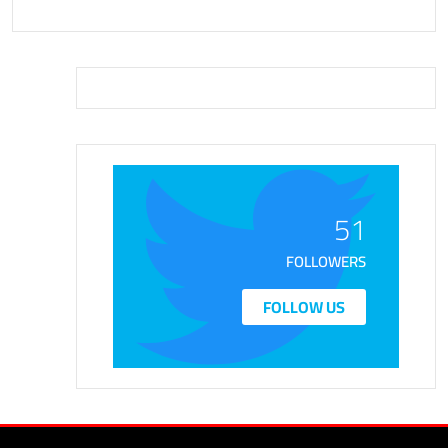
51
FOLLOWERS
FOLLOW US