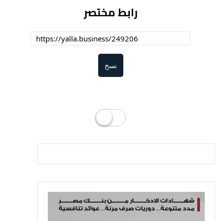
رابط مختصر
نسخ