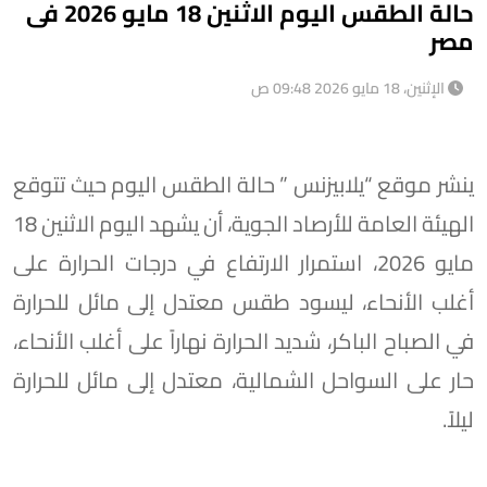
حالة الطقس اليوم الاثنين 18 مايو 2026 فى
مصر
الإثنين، 18 مايو 2026 09:48 ص
ينشر موقع “يلابيزنس ” حالة الطقس اليوم حيث تتوقع
الهيئة العامة للأرصاد الجوية، أن يشهد اليوم الاثنين 18
مايو 2026، استمرار الارتفاع في درجات الحرارة على
أغلب الأنحاء، ل​يسود طقس معتدل إلى مائل للحرارة
في الصباح الباكر، شديد الحرارة نهاراً على أغلب الأنحاء،
حار على السواحل الشمالية، معتدل إلى مائل للحرارة
ليلاً.