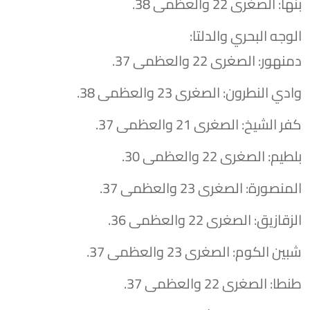
​بنها: الصغرى 22 والعظمى 38.
​الوجه البحري والدلتا:
​دمنهور: الصغرى 22 والعظمى 37.
​وادي النطرون: الصغرى 23 والعظمى 38.
​كفر الشيخ: الصغرى 21 والعظمى 37.
​بلطيم: الصغرى 22 والعظمى 30.
​المنصورة: الصغرى 23 والعظمى 37.
​الزقازيق: الصغرى 22 والعظمى 36.
​شبين الكوم: الصغرى 23 والعظمى 37.
​طنطا: الصغرى 22 والعظمى 37.