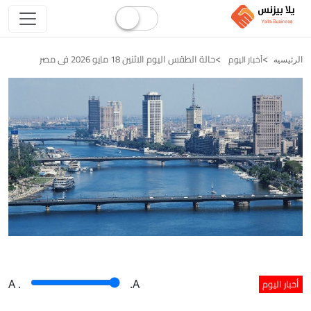
حالة الطقس اليوم الاثنين 18 مايو 2026 فى مصر
أخبار اليوم
الرئيسيه
أخبار اليوم
A
.
.A