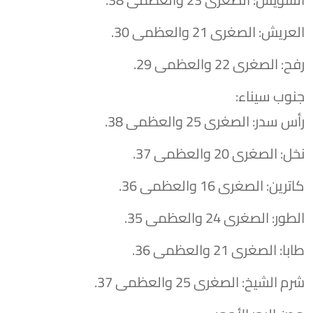
​العريش: الصغرى 21 والعظمى 30.
​رفح: الصغرى 22 والعظمى 29.
​جنوب سيناء:
​رأس سدر: الصغرى 25 والعظمى 38.
​نخل: الصغرى 20 والعظمى 37.
​كاترين: الصغرى 16 والعظمى 36.
​الطور: الصغرى 24 والعظمى 35.
​طابا: الصغرى 21 والعظمى 36.
​شرم الشيخ: الصغرى 25 والعظمى 37.