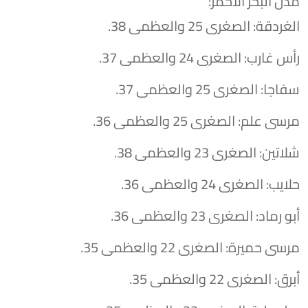
​مدن البحر الأحمر:
​الغردقة: الصغرى 25 والعظمى 38.
​رأس غارب: الصغرى 24 والعظمى 37.
​سفاجا: الصغرى 25 والعظمى 37.
​مرسى علم: الصغرى 25 والعظمى 36.
​شلاتين: الصغرى 23 والعظمى 38.
​حلايب: الصغرى 24 والعظمى 36.
​أبو رماد: الصغرى 23 والعظمى 36.
​مرسى حميرة: الصغرى 22 والعظمى 35.
​أبرق: الصغرى 22 والعظمى 35.