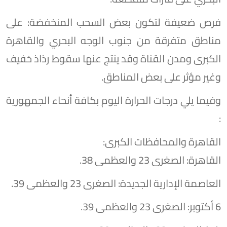
​فرص ضعيفة لتكون بعض السحب المنخفضة: على
مناطق متفرقة من جنوب الوجه البحري والقاهرة
الكبرى ومدن القناة وقد ينتج عنها سقوط رذاذ خفيف
وغير مؤثر على بعض المناطق.
وفيما يلي درجات الحرارة اليوم بكافة أنحاء الجمهورية
:
القاهرة والمحافظات الكبرى:
​القاهرة: الصغرى 23 والعظمى 38.
​العاصمة الإدارية الجديدة: الصغرى 23 والعظمى 39.
​6 أكتوبر: الصغرى 23 والعظمى 39.