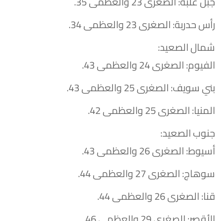
​جبل علبة: الصغرى 23 والعظمى 35.
​رأس حدربة: الصغرى 23 والعظمى 34.
​شمال الصعيد:
​الفيوم: الصغرى 24 والعظمى 43.
​بني سويف: الصغرى 25 والعظمى 43.
​المنيا: الصغرى 25 والعظمى 42.
​جنوب الصعيد:
​أسيوط: الصغرى 26 والعظمى 43.
​سوهاج: الصغرى 27 والعظمى 44.
​قنا: الصغرى 26 والعظمى 44.
​الأقصر: الصغرى 29 والعظمى 46.