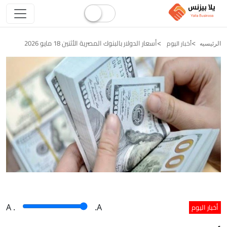
أسعار الدولار بالبنوك المصرية الأثنين 18 مايو 2026
أخبار اليوم
الرئيسيه
أخبار اليوم
A
.
.A