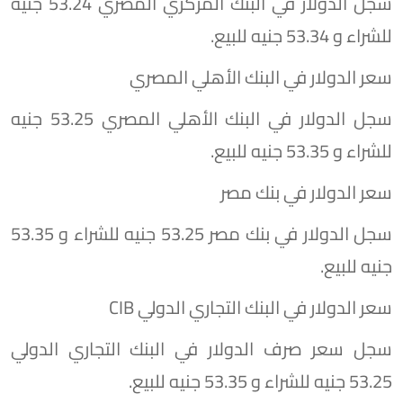
سجل الدولار في البنك المركزي المصري 53.24 جنيه
للشراء و 53.34 جنيه للبيع.
سعر الدولار في البنك الأهلي المصري
سجل الدولار في البنك الأهلي المصري 53.25 جنيه
للشراء و 53.35 جنيه للبيع.
سعر الدولار في بنك مصر
سجل الدولار في بنك مصر 53.25 جنيه للشراء و 53.35
جنيه للبيع.
سعر الدولار في البنك التجاري الدولي CIB
سجل سعر صرف الدولار في البنك التجاري الدولي
53.25 جنيه للشراء و 53.35 جنيه للبيع.