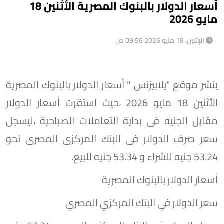
أسعار الدولار بالبنوك المصرية الأثنين 18
مايو 2026
الإثنين، 18 مايو 2026 09:56 ص
ينشر موقع "يلابيزنس " أسعار الدولار بالبنوك المصرية
الأثنين 18 مايو 2026 ،حيث استقرت أسعار الدولار
مقابل الجنيه فى بداية التعاملات الصباحية ،ليسجل
سعر صرف الدولار فى البنك المركزى المصرى نحو
53.24 جنيه للشراء و 53.34 جنيه للبيع.
أسعار الدولار بالبنوك المصرية
سعر الدولار في البنك المركزي المصري