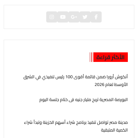
الأكثر قراءة
أنكوش أرورا ضمن قائمة أقوى 100 رئيس تنفيذي في الشرق
الأوسط لعام 2026
البورصة المصرية تربح مليار جنيه فى ختام جلسة اليوم
مدينة مصر تواصل تنفيذ برنامج شراء أسهم الخزينة وتبدأ شراء
الكمية المتبقية