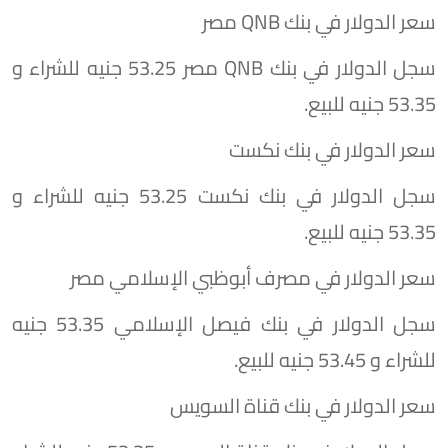
سعر الدولار في بنك QNB مصر
سجل الدولار في بنك QNB مصر 53.25 جنيه للشراء و
53.35 جنيه للبيع.
سعر الدولار في بنك نكست
سجل الدولار في بنك نكست 53.25 جنيه للشراء و
53.35 جنيه للبيع.
سعر الدولار في مصرف أبوظبي الإسلامي مصر
سجل الدولار في بنك فيصل الإسلامي 53.35 جنيه
للشراء و 53.45 جنيه للبيع.
سعر الدولار في بنك قناة السويس