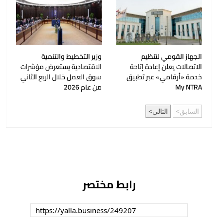
الجهاز القومي لتنظيم
وزير التخطيط والتنمية
الاتصالات يعلن إعادة إتاحة
الاقتصادية يستعرض مؤشرات
خدمة «أرقامي» عبر تطبيق
سوق العمل خلال الربع الثاني
My NTRA
من عام 2026
السابق
التالي
رابط مختصر