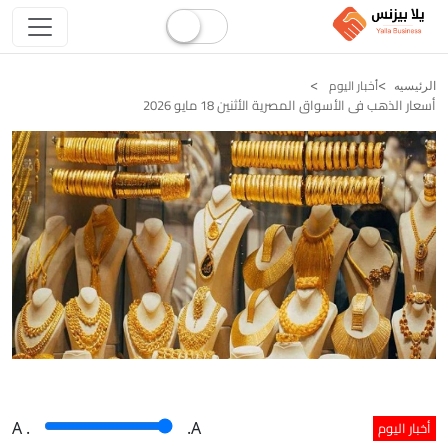
أخبار اليوم
الرئيسيه
أسعار الذهب فى الأسواق المصرية الأثنين 18 مايو 2026
أخبار اليوم
A
.
.A