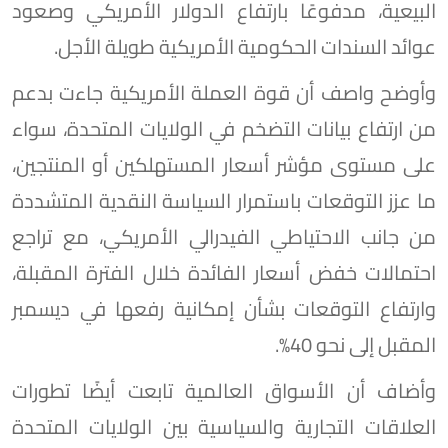
البيعية، مدفوعًا بارتفاع الدولار الأمريكي وصعود
عوائد السندات الحكومية الأمريكية طويلة الأجل.
وأوضح واصف أن قوة العملة الأمريكية جاءت بدعم
من ارتفاع بيانات التضخم في الولايات المتحدة، سواء
على مستوى مؤشر أسعار المستهلكين أو المنتجين،
ما عزز التوقعات باستمرار السياسة النقدية المتشددة
من جانب الاحتياطي الفيدرالي الأمريكي، مع تراجع
احتمالات خفض أسعار الفائدة خلال الفترة المقبلة،
وارتفاع التوقعات بشأن إمكانية رفعها في ديسمبر
المقبل إلى نحو 40%.
وأضاف أن الأسواق العالمية تابعت أيضًا تطورات
العلاقات التجارية والسياسية بين الولايات المتحدة