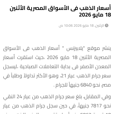
أسعار الذهب فى الأسواق المصرية الأثنين
18 مايو 2026
الإثنين، 18 مايو 2026 10:06 ص
ينشر موقع "يلابيزنس " أسعار الذهب فى الأسواق
المصرية الأثنين 18 مايو 2026 ،حيث استقرت أسعار
المعدن الأصفر فى بداية التعاملات الصباحية ،ليسجل
سعر جرام الذهب عيار 21، وهو الأكثر تداولاً وطلباً في
مصر، نحو 6840 جنيهاً للجرام .
وفي المقابل، بلغ سعر جرام الذهب من عيار 24 النقي
نحو 7817 جنيهاً، في حين سجل جرام الذهب من عيار