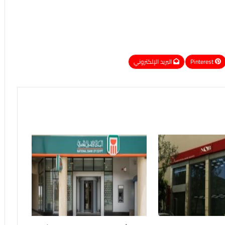
Pinterest
البريد الإلكتروني