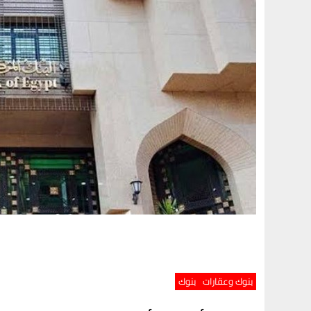
بنوك وعقارات
بنوك