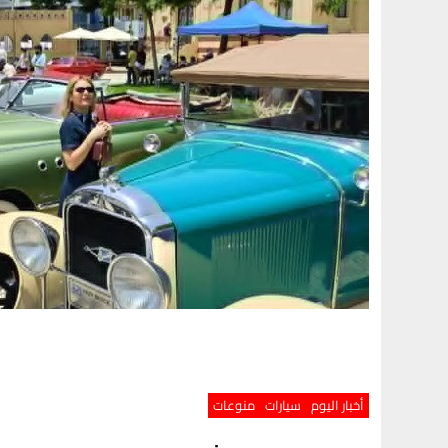
أخبار اليوم
سيارات
منوعات