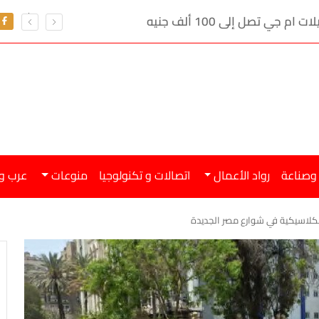
تعرف على سعر الدو
 وصناعة
رواد الأعمال
اتصالات و تكنولوجيا
منوعات
عرب و
الكلاسيكية في شوارع مصر الجديدة