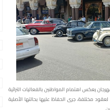
مهرجان يعكس اهتمام المواطنين بالفعاليات التراثية
لعقود مختلفة، جرى الحفاظ عليها بحالتها الأصلية
ن.