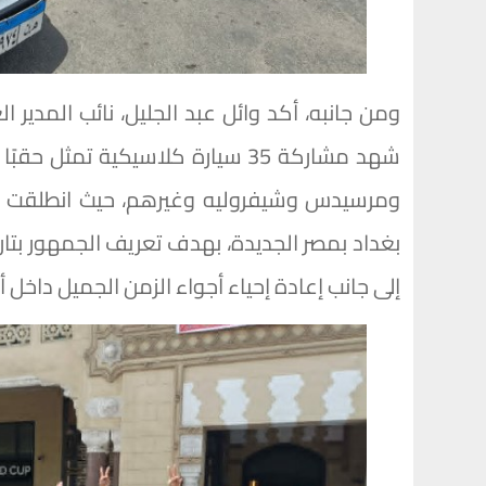
ومن جانبه، أكد وائل عبد الجليل، نائب المدير ا
شهد مشاركة 35 سيارة كلاسيكية تم
ومرسيدس وشيفروليه وغيرهم، حيث انطلقت مس
بغداد بمصر الجديدة، بهدف تعريف الجمهور بتاريخ 
إلى جانب إعادة إحياء أجواء الزمن الجميل داخل أ