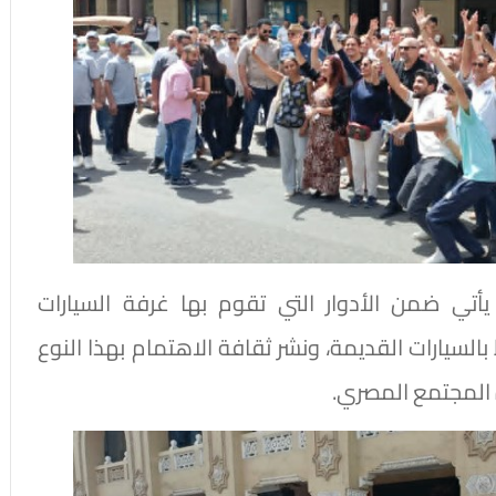
أتي ضمن الأدوار التي تقوم بها غرفة السيارات
 بالسيارات القديمة، ونشر ثقافة الاهتمام بهذا النوع
ة المجتمع المصري.