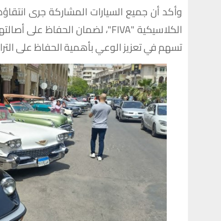
وأكد أن جميع السيارات المشاركة جرى انتقاؤها
الكلاسيكية "FIVA"، لضمان الحفاظ ع
تسهم في تعزيز الوعي بأهمية الحفاظ على التراث