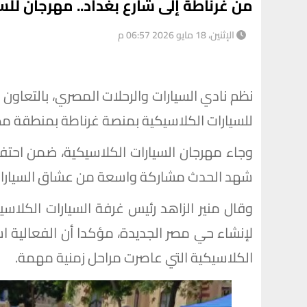
من غرناطة إلى شارع بغداد.. مهرجان لل
الإثنين، 18 مايو 2026 06:57 م
نظم نادي السيارات والرحلات المصري، بالتعاون
للسيارات الكلاسيكية بمنصة غرناطة بمنطقة مصر
شهد الحدث مشاركة واسعة من عشاق السيارات الت
لإنشاء حي مصر الجديدة، مؤكدا أن الفعالية است
الكلاسيكية التي عاصرت مراحل زمنية مهمة.