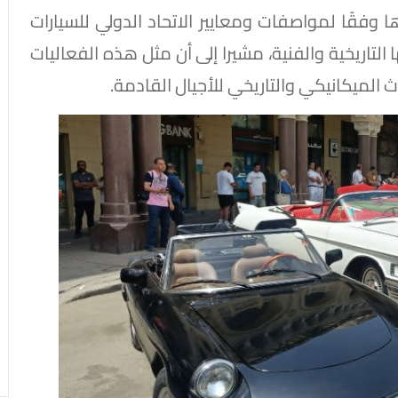
 وفقًا لمواصفات ومعايير الاتحاد الدولي للسيارات
لى أصالتها التاريخية والفنية، مشيرا إلى أن مثل هذه الفعاليات
 الميكانيكي والتاريخي للأجيال القادمة.