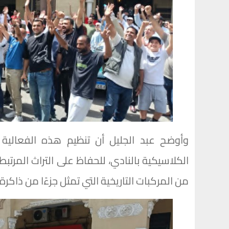
وأوضح عبد الجليل أن تنظيم هذه الفعالية ي
الكلاسيكية بالنادي، للحفاظ على التراث المرتبط
من المركبات التاريخية التي تمثل جزءًا من ذاكر