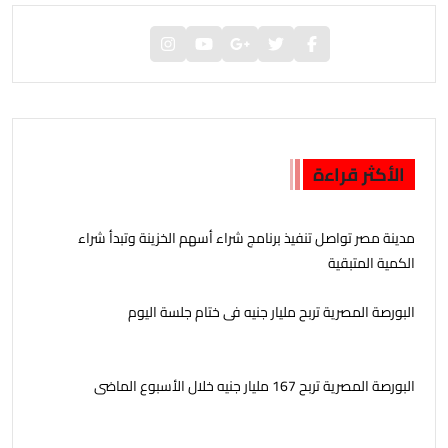
الأكثر قراءة
مدينة مصر تواصل تنفيذ برنامج شراء أسهم الخزينة وتبدأ شراء
الكمية المتبقية
البورصة المصرية تربح مليار جنيه فى ختام جلسة اليوم
البورصة المصرية تربح 167 مليار جنيه خلال الأسبوع الماضى