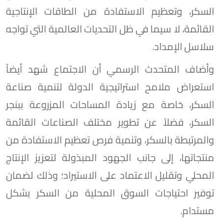
السكر، وتعظيم الاستفادة من الطاقات الإنتاجية
القائمة، لا سيما في ظل التحديات العالمية التي تواجه
سلاسل الإمداد.
وأضاف المتحدث الرسمي أن الاجتماع شهد أيضاً
استعراض ملامح استراتيجية الدولة لتنمية صناعة
السكر، خاصة مع زيادة المساحات المزروعة ببنجر
السكر، فضلاً عن تطوير مختلف الصناعات القائمة
والمرتبطة بالسكر، وتنمية فرص تعظيم الاستفادة من
منتجاتها، إلى جانب الجهود المبذولة لتعزيز الإنتاج
المحلي وتقليل الاعتماد على الاستيراد؛ وذلك لضمان
توفير احتياجات السوق المحلية من السكر بشكل
مستدام.