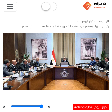
أخبار اليوم
الرئيسيه
رئيس الوزراء يستعرض مستجدات جهود تطوير صناعة السكر في مصر
أخبار اليوم
تجارة وصناعة
A
.
.A