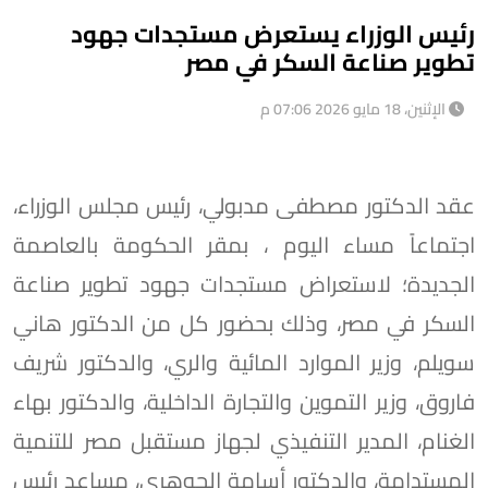
رئيس الوزراء يستعرض مستجدات جهود
تطوير صناعة السكر في مصر
الإثنين، 18 مايو 2026 07:06 م
عقد الدكتور مصطفى مدبولي، رئيس مجلس الوزراء،
اجتماعاً مساء اليوم ، بمقر الحكومة بالعاصمة
الجديدة؛ لاستعراض مستجدات جهود تطوير صناعة
السكر في مصر، وذلك بحضور كل من الدكتور هاني
سويلم، وزير الموارد المائية والري، والدكتور شريف
فاروق، وزير التموين والتجارة الداخلية، والدكتور بهاء
الغنام، المدير التنفيذي لجهاز مستقبل مصر للتنمية
المستدامة، والدكتور أسامة الجوهري، مساعد رئيس