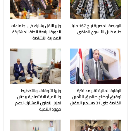
البورصة المصرية تربح 167 مليار
وزير النقل يشارك في اجتماعات
جنيه خلال الأسبوع الماضى
الدورة الرابعة للجنة المشتركة
المصرية التشادية
الرقابة المالية تقرر مد فترة
وزيرا الأوقاف والتخطيط
توفيق أوضاع صناديق التأمين
والتنمية الاقتصادية يبحثان
الخاصة حتى 31 ديسمبر المقبل
تعزيز التعاون المشترك لدعم
جهود التنمية