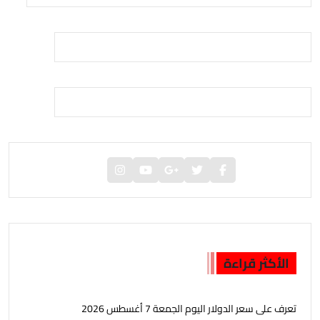
الأكثر قراءة
تعرف على سعر الدولار اليوم الجمعة 7 أغسطس 2026