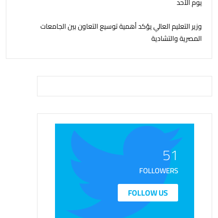
يوم الأحد
وزير التعليم العالي يؤكد أهمية توسيع التعاون بين الجامعات
المصرية والتشادية
51
FOLLOWERS
FOLLOW US