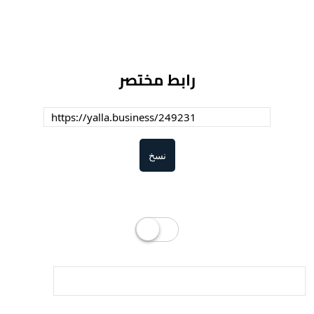
رابط مختصر
نسخ