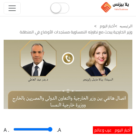
أخبار اليوم
الرئيسيه
وزير الخارجية يبحث مع نظيرته النمساوية مستجدات الأوضاع في المنطقة
أخبار اليوم
عرب وعالم
A
.
.A