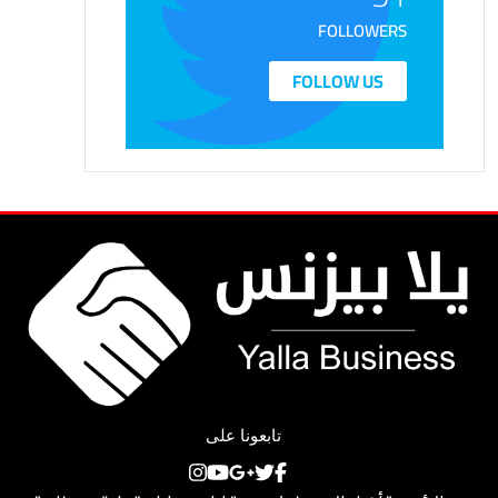
FOLLOWERS
FOLLOW US
تابعونا على