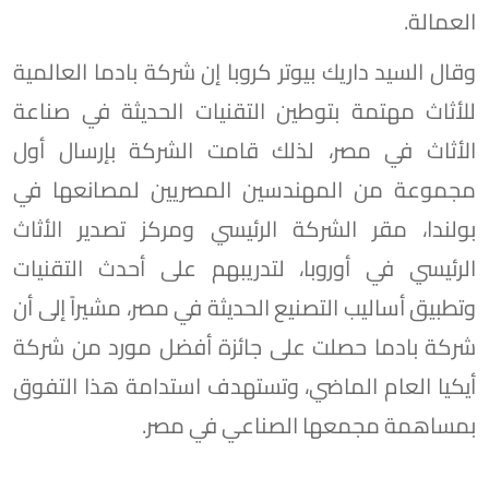
العمالة.
وقال السيد داريك بيوتر كروبا إن شركة بادما العالمية
للأثاث مهتمة بتوطين التقنيات الحديثة في صناعة
الأثاث في مصر، لذلك قامت الشركة بإرسال أول
مجموعة من المهندسين المصريين لمصانعها في
بولندا، مقر الشركة الرئيسي ومركز تصدير الأثاث
الرئيسي في أوروبا، لتدريبهم على أحدث التقنيات
وتطبيق أساليب التصنيع الحديثة في مصر، مشيراً إلى أن
شركة بادما حصلت على جائزة أفضل مورد من شركة
أيكيا العام الماضي، وتستهدف استدامة هذا التفوق
بمساهمة مجمعها الصناعي في مصر.