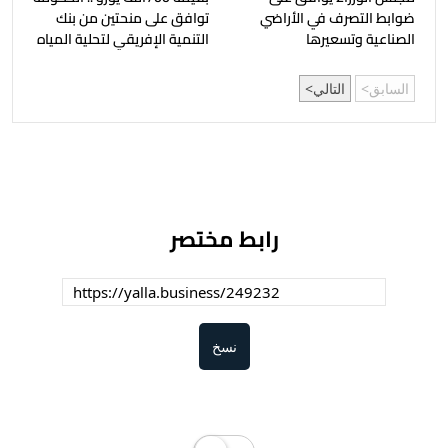
ضوابط التصرف في الأراضي
توافق على منحتين من بنك
الصناعية وتسعيرها
التنمية الإفريقي لتحلية المياه
السابق
التالي
رابط مختصر
نسخ