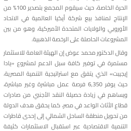
الحرة الخاصة، حيث سيقوم المجمع بتصدير 100% من
الإنتاج لمنافذ بيع شركة أيكيا العالمية في الاتحاد
الأوروبي والولايات المتحدة الأميركية، وهو من بين
المشروعات الحاصلة على الرخصة الذهبية.
وقال الدكتور محمد عوض إن الهيئة العامة للاستثمار
مستمرة في توفير كافة سبل الدعم لمشروع «يادا
إيجيبت» الذي يتفق مع استراتيجية التنمية المصرية،
حيث يوفر 6,350 فرصة عمل مباشرة وغير مباشرة،
ويساهم في زيادة حصيلة النقد الأجنبي من صادرات
قطاع الأثاث الواعد في مصر، كما يحقق هدف الدولة
من تحويل منطقة الساحل الشمالي إلى إحدى قاطرات
التنمية الاقتصادية عبر استقبال الاستثمارات كثيفة