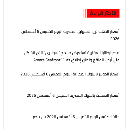
الأكثر قراءة
أسعار الذهب فى الأسواق المصرية اليوم الخميس 6 أغسطس
2026
مصر إيطاليا العقارية تستعرض ملامح “سولاري” التي تتشكل
على أرض الواقع وتعلن إطلاق Amare Seafront Villas
أسعار الدولار بالبنوك المصرية اليوم الخميس 6 أغسطس 2026
أسعار العملات بالبنوك المصرية الخميس 6 أغسطس 2026
حالة الطقس اليوم الخميس 6 أغسطس 2026 فى مصر