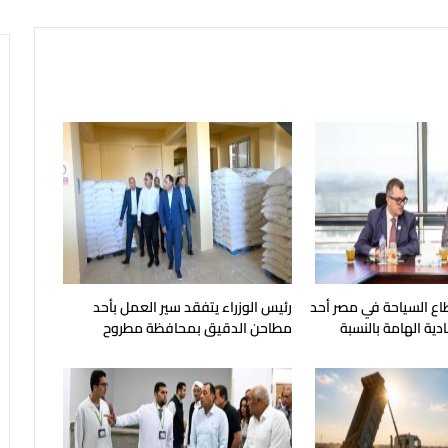
ع السياحة في مصر أحد
رئيس الوزراء يتفقد سير العمل بأحد
ية الهامة بالنسبة
مطاحن الدقيق بمحافظة مطروح