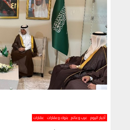
أخبار اليوم
عرب وعالم
بنوك وعقارات
عقارات