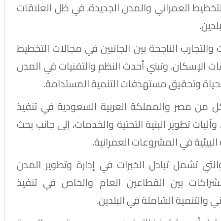
تخطيط العمراني والمدن الجديدة، في ظل العلاقات
لدين.
 والتجارب الناجحة بين الجانبين في مجالات التخطيط
ات الإسكان، وتبني أحدث النظم والتقنيات في المدن
لحياة وتحقيق مستهدفات التنمية المستدامة.
كل من مصر والمملكة العربية السعودية في تنفيذ
آليات تطوير البنية التحتية والخدمات، إلى جانب بحث
البيئية في المشروعات العمرانية.
التي تشمل تبادل الخبرات في إدارة وتطوير المدن
لشراكات بين القطاعين العام والخاص في تنفيذ
ي والتنمية الشاملة في البلدين.