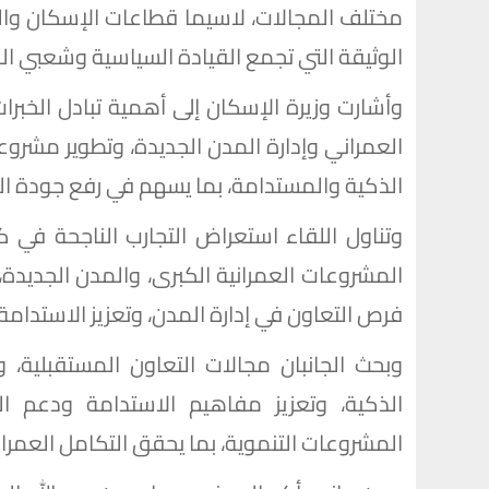
مختلف المجالات، لاسيما قطاعات الإسكان وال
الوثيقة التي تجمع القيادة السياسية وشعبي الب
وأشارت وزيرة الإسكان إلى أهمية تبادل الخبرات
العمراني وإدارة المدن الجديدة، وتطوير مشروع
الذكية والمستدامة، بما يسهم في رفع جودة ا
وتناول اللقاء استعراض التجارب الناجحة في 
المشروعات العمرانية الكبرى، والمدن الجديدة، و
فرص التعاون في إدارة المدن، وتعزيز الاستدامة 
وبحث الجانبان مجالات التعاون المستقبلية، و
الذكية، وتعزيز مفاهيم الاستدامة ودعم ا
المشروعات التنموية، بما يحقق التكامل العمران