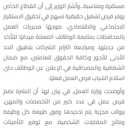
مستقرة ومناسبة...وأشار الوزير إلى أن القطاع الخاص
يوفر فرص تشغيل حقيقية تسهم في تحقيق الاستقرار
الاجتماعي والاقتصادي، موجهًا مديريات العمل
بالمحافظات بمتابعة الوظائف المعلنة ميدانيًا للتأكد
من جديتها، ومراجعة التزام الشركات بتطبيق الحد
الأدنى للأجور وكافة الحقوق للعاملين، مع ضمان
الشفافية والمصداقية في الإعلان عن الوظائف حتى
استلام الشباب فرص العمل فعليًا.
وأوضحت وزارة العمل، في بيان لها، أن النشرة تضم
فرص عمل في عدد كبير من التخصصات والمهن،
برواتب مجزية يتم تحديدها وفق طبيعة كل وظيفة
ونتائج المقابلات الشخصية، مع توفير التأمينات