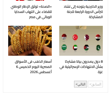
وزير الخارجية يتوجه إلى تشاد
«الصحة» توثق الإطار الوطني
لترأس الدورة الرابعة للجنة
للقضاء على التهاب السحايا
المشتركة
الوبائي في مصر
8 دول يصدرون بيانا مشتركا
أسعار الذهب فى الأسواق
بشأن الانتهاكات الإسرائيلية في
المصرية اليوم الخميس 6
غزة
أغسطس 2026
السابق
التالي