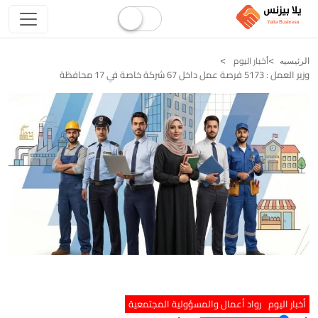
أخبار اليوم
الرئيسيه
وزير العمل : 5173 فرصة عمل داخل 67 شركة خاصة في 17 محافظة
أخبار اليوم
رواد أعمال والمسؤولية المجتمعية