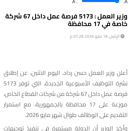
A
.
.A
وزير العمل : 5173 فرصة عمل داخل 67 شركة
خاصة في 17 محافظة
الإثنين، 18 مايو 2026 07:28 م
أعلن وزير العمل حسن رداد، اليوم الاثنين، عن إطلاق
نشرة التوظيف الأسبوعية الجديدة، التي توفر 5173
فرصة عمل داخل 67 شركة من شركات القطاع الخاص،
موزعة على 17 محافظة بالجمهورية، مع استمرار
التقديم على الوظائف طوال شهر مايو 2026.
وأكد الوزير أن الدولة مستمرة في تنفيذ توجيهات