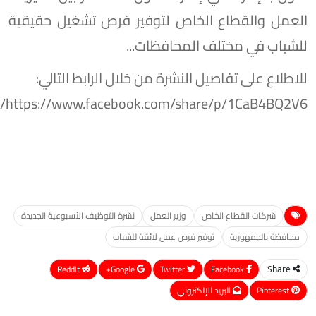
العمل والقطاع الخاص لتوفير فرص تشغيل حقيقية
للشباب في مختلف المحافظات...
للاطلاع على تفاصيل النشرة من خلال الرابط التالي:
https://www.facebook.com/share/p/1CaB4BQ2V6/
شركات القطاع الخاص
وزير العمل
نشرة التوظيف الأسبوعية الجديدة
محافظة بالجمهورية
توفير فرص عمل لائقة للشباب
ReddIt
Google+
Twitter
Facebook
Share
Pinterest
البريد الإلكتروني