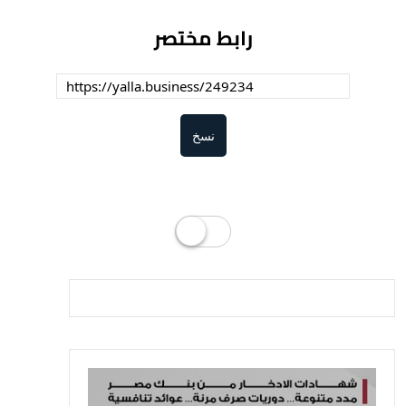
رابط مختصر
نسخ