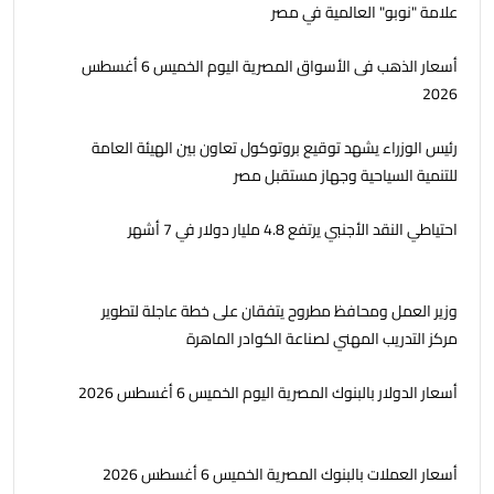
علامة "نوبو" العالمية في مصر
أسعار الذهب فى الأسواق المصرية اليوم الخميس 6 أغسطس
2026
رئيس الوزراء يشهد توقيع بروتوكول تعاون بين الهيئة العامة
للتنمية السياحية وجهاز مستقبل مصر
احتياطي النقد الأجنبي يرتفع 4.8 مليار دولار في 7 أشهر
وزير العمل ومحافظ مطروح يتفقان على خطة عاجلة لتطوير
مركز التدريب المهني لصناعة الكوادر الماهرة
أسعار الدولار بالبنوك المصرية اليوم الخميس 6 أغسطس 2026
أسعار العملات بالبنوك المصرية الخميس 6 أغسطس 2026