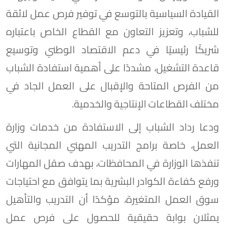
القيادة السياسية بالتوسع في توفير فرص عمل لائقة
للشباب، وتعزيز التعاون مع القطاع الخاص باعتباره
شريكًا رئيسيًا في دعم الاقتصاد الوطني وتوسيع
قاعدة التشغيل، مشددًا على أهمية استفادة الشباب
من الفرص المتاحة والإقبال على العمل الجاد في
مختلف القطاعات الإنتاجية والخدمية.
ودعا رداد الشباب إلى الاستفادة من خدمات وزارة
العمل، خاصة برامج التدريب المهني المجانية التي
تنفذها الوزارة في المحافظات، بهدف صقل المهارات
ورفع كفاءة الكوادر البشرية بما يتوافق مع احتياجات
سوق العمل المتغيرة، مؤكدًا أن التدريب والتأهيل
يمثلان بوابة حقيقية للحصول على فرص عمل