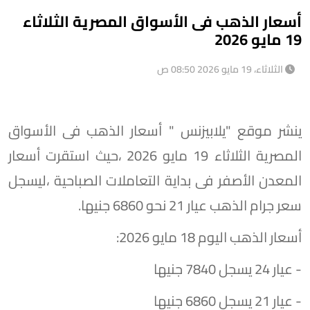
أسعار الذهب فى الأسواق المصرية الثلاثاء
19 مايو 2026
الثلاثاء، 19 مايو 2026 08:50 ص
ينشر موقع "يلابيزنس " أسعار الذهب فى الأسواق
المصرية الثلاثاء 19 مايو 2026 ،حيث استقرت أسعار
المعدن الأصفر فى بداية التعاملات الصباحية ،ليسجل
سعر جرام الذهب عيار 21 نحو 6860 جنيها.
أسعار الذهب اليوم 18 مايو 2026:
- عيار 24 يسجل 7840 جنيها
- عيار 21 يسجل 6860 جنيها