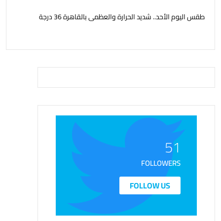
طقس اليوم الأحد.. شديد الحرارة والعظمى بالقاهرة 36 درجة
51
FOLLOWERS
FOLLOW US