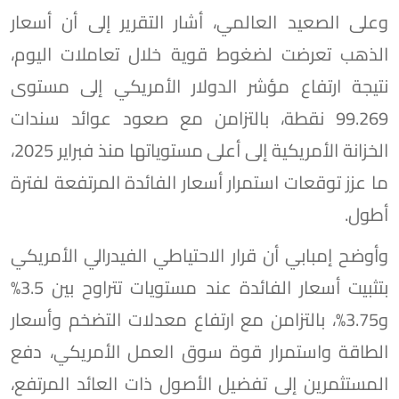
وعلى الصعيد العالمي، أشار التقرير إلى أن أسعار
الذهب تعرضت لضغوط قوية خلال تعاملات اليوم،
نتيجة ارتفاع مؤشر الدولار الأمريكي إلى مستوى
99.269 نقطة، بالتزامن مع صعود عوائد سندات
الخزانة الأمريكية إلى أعلى مستوياتها منذ فبراير 2025،
ما عزز توقعات استمرار أسعار الفائدة المرتفعة لفترة
أطول.
وأوضح إمبابي أن قرار الاحتياطي الفيدرالي الأمريكي
بتثبيت أسعار الفائدة عند مستويات تتراوح بين 3.5%
و3.75%، بالتزامن مع ارتفاع معدلات التضخم وأسعار
الطاقة واستمرار قوة سوق العمل الأمريكي، دفع
المستثمرين إلى تفضيل الأصول ذات العائد المرتفع،