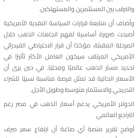
والترقب بين المستثمرين والمستهلكين.
وأضاف أن متابعة قرارات السياسة النقدية الأمريكية
أصبحت ضرورة أساسية لفهم اتجاهات الذهب خلال
المرحلة المقبلة، مؤكدًا أن قرار الاحتياطي الفيدرالي
الأمريكي المرتقب سيكون العامل الأكثر تأثيرًا في
تحديد مسار الذهب عالميًا ومحليًا، في حين يرى أن
الأسعار الحالية قد تمثل فرصة مناسبة نسبيًا للشراء
التدريجي والاستثمار متوسط وطويل الأجل.
الدولار الأمريكي يدعم أسعار الذهب في مصر رغم
التراجع العالمي
أوضح تقرير منصة آي صاغة أن ارتفاع سعر صرف