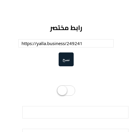
رابط مختصر
نسخ