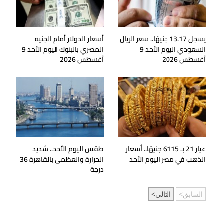
يسجل 13.17 جنيهًا.. سعر الريال
أسعار الدولار أمام الجنيه
السعودي اليوم الأحد 9
المصري بالبنوك اليوم الأحد 9
أغسطس 2026
أغسطس 2026
عيار 21 بـ 6115 جنيهًا.. أسعار
طقس اليوم الأحد.. شديد
الذهب في مصر اليوم الأحد
الحرارة والعظمى بالقاهرة 36
درجة
السابق
التالي