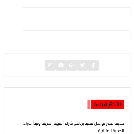
الأكثر قراءة
مدينة مصر تواصل تنفيذ برنامج شراء أسهم الخزينة وتبدأ شراء
الكمية المتبقية