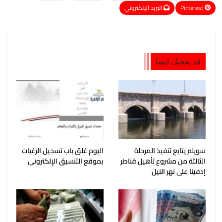
Pinterest
البريد الإلكتروني
قد يعجبك ايضا
سويلم يتابع تنفيذ المرحلة
اليوم غلق باب تسجيل الرغبات
الثالثة من مشروع تأهيل قناطر
بموقع التنسيق الإلكترونى
إدفينا على نهر النيل