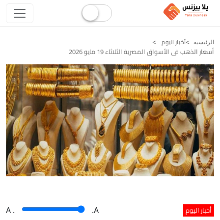
أخبار اليوم
الرئيسيه
أسعار الذهب فى الأسواق المصرية الثلاثاء 19 مايو 2026
أخبار اليوم
A
.
.A