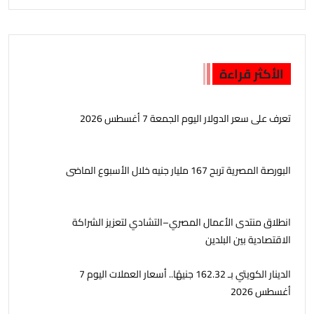
الأكثر قراءة
تعرف على سعر الدولار اليوم الجمعة 7 أغسطس 2026
البورصة المصرية تربح 167 مليار جنيه خلال الأسبوع الماضى
انطلاق منتدى الأعمال المصري–التشادي لتعزيز الشراكة
الاقتصادية بين البلدين
الدينار الكويتي بـ 162.32 جنيهًا.. أسعار العملات اليوم 7
أغسطس 2026