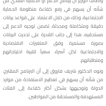
وأضاف الوزير أن برنامج الدعم أو الحماية النقدي من
شأنه أن يسهم في رفع كفاءة منظومة الحماية
الاجتماعية، وذلك من خلال الاعتماد على قواعد بيانات
دقيقة ومتكاملة ومحدثة، تضمن توجيه الدعم إلى
مستحقيه، هذا إلى جانب القدرة على تحديث البيانات
بصورة مستمرة وفق المتغيرات الاقتصادية
والاجتماعية لكل أسرة، سعياً لتلبية احتياجاتهم
ومتطلباتهم.
ونوه الدكتور شريف فاروق إلى أن البرنامج المقترح،
من شأنه أن يسهم في تعظيم الاستفادة من موارد
الدولة وتوجيهها بشكل أكثر كفاءة إلى الفئات
المستهدفة والمستحقة من المواطنين.