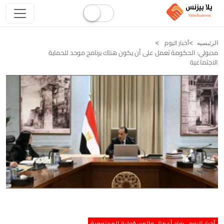
أخبار اليوم
الرئيسيه
مدبولي: الحكومة تعمل على أن يكون هناك برنامج موحد للحماية
الاجتماعية
أخبار اليوم
رواد أعمال والمسؤولية المجتمعية