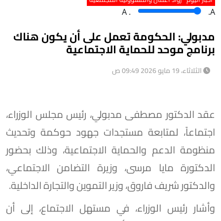
A
.
.A
مدبولي: الحكومة تعمل على أن يكون هناك
برنامج موحد للحماية الاجتماعية
الثلاثاء، 19 مايو 2026 09:49 ص
عقد الدكتور مصطفى مدبولي، رئيس مجلس الوزراء،
اجتماعاً، لمتابعة مستجدات جهود حوكمة وتحديث
منظومة الدعم والحماية الاجتماعية، وذلك بحضور
الدكتورة مايا مرسى، وزيرة التضامن الاجتماعي،
والدكتور شريف فاروق، وزير التموين والتجارة الداخلية.
وأشار رئيس الوزراء، في مستهل الاجتماع، إلى أن