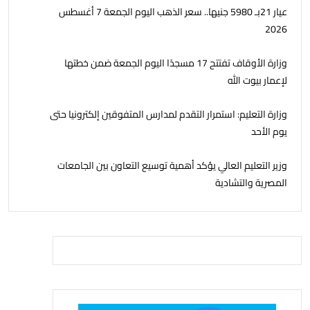
عيار 21بـ 5980 جنيها.. سعر الذهب اليوم الجمعة 7 أغسطس
2026
وزارة الأوقاف تفتتح 17 مسجدًا اليوم الجمعة ضمن خطتها
لإعمار بيوت الله
وزارة التعليم: استمرار التقدم لمدارس المتفوقين إلكترونيا حتى
يوم الأحد
وزير التعليم العالي يؤكد أهمية توسيع التعاون بين الجامعات
المصرية والتشادية