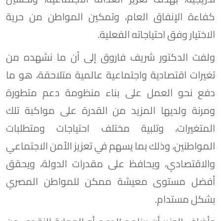
كفاءة الإنفاق العام، وتمكين المواطن من حرية
الاختيار وفق احتياجاته الفعلية.
ولفت الدكتور شريف فاروق إلى أن ما نشهده من
تغيرات اقتصادية واجتماعية عالمية متلاحقة، هو ما
دفع نحو العمل على بناء منظومة دعم متطورة
ومرنة ولديها المزيد من القدرة على مواكبة تلك
المتغيرات، وتلبية مختلف احتياجات ومتطلبات
المواطنين، وذلك بما يسهم في تعزيز الأمن الاجتماعي
والاقتصادي، ويحافظ على مقدرات الدولة، ويحقق
أفضل مستوى معيشة ممكن للمواطن المصري
بشكل مستدام.