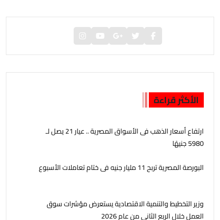
الأكثر قراءة
ارتفاع أسعار الذهب فى الأسواق المصرية .. عيار 21 يصل لـ
5980 جنيهًا
البورصة المصرية تربح 11 مليار جنيه فى ختام تعاملات الأسبوع
وزير التخطيط والتنمية الاقتصادية يستعرض مؤشرات سوق
العمل خلال الربع الثاني من عام 2026