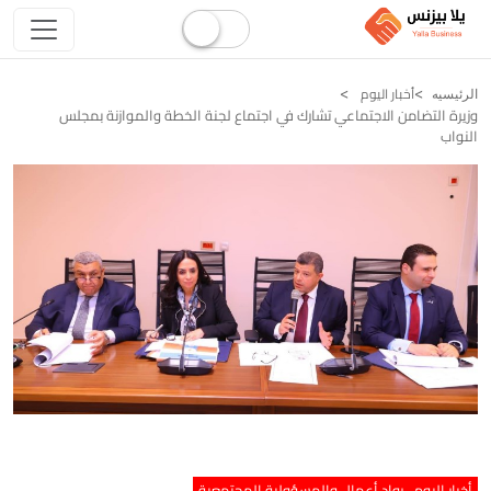
أخبار اليوم
الرئيسيه
وزيرة التضامن الاجتماعي تشارك في اجتماع لجنة الخطة والموازنة بمجلس
النواب
أخبار اليوم
رواد أعمال والمسؤولية المجتمعية