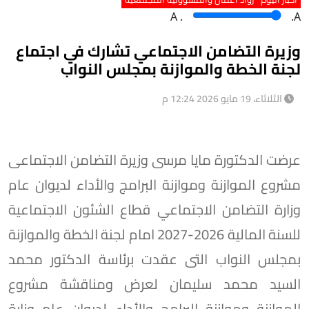
A
.
.A
وزيرة التضامن الاجتماعي تشارك في اجتماع
لجنة الخطة والموازنة بمجلس النواب
الثلاثاء، 19 مايو 2026 12:24 م
عرضت الدكتورة مايا مرسى وزيرة التضامن الاجتماعى
مشروع الموازنة وموازنة البرامج والأداء لديوان عام
وزارة التضامن الاجتماعي قطاع الشئون الاجتماعية
للسنة المالية 2026-2027 امام لجنة الخطة والموازنة
بمجلس النواب التى عقدت برئاسة الدكتور محمد
السيد محمد سليمان لعرض ومناقشة مشروع
الموازنة وموازنة البرامج والأداء لديوان عام وزارة