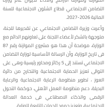
التضامن الاجتماعي قطاع الشئون الاجتماعية للسنة
المالية 2026-2027.
وأعربت وزيرة التضامن الاجتماعي عن تقديرها للجنة،
متوجهة بالشكر لأعضاء اللجنة على تعاونهم الدائم مع
الوزارة، موضحة أن هذا هو مشروع الموازنة رقم 87
فى تاريخ الوزارة، وأن الرسالة الأساسية لوزارة التضامن
الاجتماعي تستند إلى 5 ركائز ومحاور رئيسية وهى على
التوالى تعزيز الحماية الاجتماعية والتخارج من دائرة
العوز ، تطوير منظومة الرعاية الاجتماعية والرعاية
البديلة، دعم منظومة العمل الأهلي، حوكمة التحول
الرقمى والذكاء الاصطناعي فى خدمة العدالة
الاجتماعية، وتعزيز جهود الجهات التابعة للوزارة.