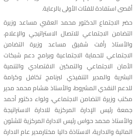
أقصى استفادة للفئات الأولى بالرعاية.
حضر الاجتماع الدكتور محمد العقبي مساعد وزيرة
التضامن الاجتماعي للاتصال الاستراتيجي والإعلام،
والأستاذ رأفت شفيق مساعد وزيرة التضامن
الاجتماعي للحماية الاجتماعية وبرامج دعم شبكات
الأمان الاجتماعي والتمكين الاقتصادي والتنمية
البشرية والمدير التنفيذي لبرنامج تكافل وكرامة
للدعم النقدي المشروط، والأستاذ هشام محمد مدير
مكتب وزيرة التضامن الاجتماعي، ولواء دكتور أحمد
جمعة رئيس الإدارة المركزية للادارة الاستراتيجة
والأستاذ محمد حواس رئيس الادارة المركزية للشئون
المالية والادارية، الاستاذة داليا مختارمدير عام الادارة