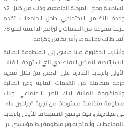
السادسة وحتى المرحلة الجامعية، وذلك من خلال 42
وحدة للتضامن الاجتماعي داخل الجامعات، تقدم
حزمة متنوعة من الخدمات والبرامج الداعمة لنحو 78
ألف طالب وطالبة من أسر تكافل وكرامة.
وأشارت الدكتورة مايا مرسي إلى المنظومة المالية
الاستراتيجية للتمكين الاقتصادي التي تستهدف الفئات
الأولى بالرعاية القادرة على العمل من خلال تقديم
حزمة متكاملة من الخدمات المالية وغير المالية
والمنظومة المالية لبنك ناصر الاجتماعي وبناء
منظومة متكاملة مستوحاة من تجربة "جرامين بنك"
في بنجلاديش، حيث توسيع الاستهداف للأولى بالرعاية
بالمحافظات، وأنه تم تطوير منظومة ربط مؤسسي بين