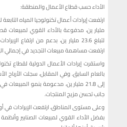
الأداء حسب قطاع الأعمال والمنطقة:
لتبلغ 23.6 مليار ين، بدعم من ارتفاع الإ
ارتفعت مساهمة مبيعات التجديد في إجمالي الإيرادات بمقدار 1.8 نق
إلى 21.8 مليار ين، مدعومة بنمو المبيعا
جانب تحسن مزيج المنتجات.
بفضل الأداء القوي لمبيعات الصنابير وأنظمة 