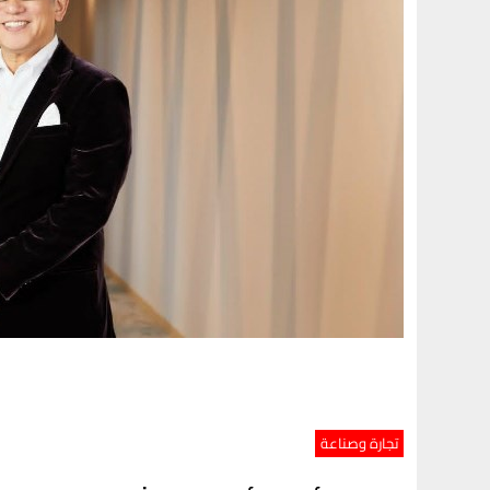
تجارة وصناعة