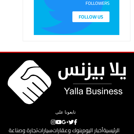
FOLLOWERS
FOLLOW US
تابعونا على
الرئيسية
أخبار اليوم
بنوك وعقارات
سيارات
تجارة وصناعة