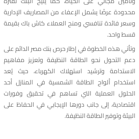
وتأمين مجاني على الحياة، كما يتيح البنك لفترة
محدودة عرضًا يشمل الإعفاء من المصاريف الإدارية
وسعر فائدة تنافسي ومنح العملاء كاش باك بقيمة
قسط واحد.
وتأتي هذه الخطوة في إطار حرص بنك مصر الدائم على
دعم التحول نحو الطاقة النظيفة وتعزيز مفاهيم
الاستدامة وترشيد استهلاك الكهرباء، حيث يُعد
استخدام ألواح الطاقة الشمسية في المنازل أحد
الحلول العملية التي تساهم في تحقيق وفورات
اقتصادية، إلى جانب دورها الإيجابي في الحفاظ على
البيئة وتوفير الطاقة النظيفة.