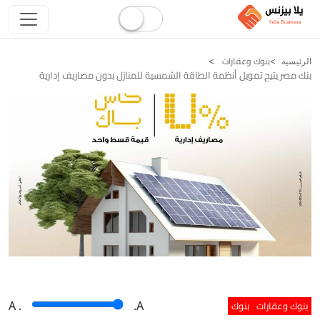
بنوك وعقارات
الرئيسيه
بنك مصر يتيح تمويل أنظمة الطاقة الشمسية للمنازل بدون مصاريف إدارية
بنوك وعقارات
بنوك
A
.
.A