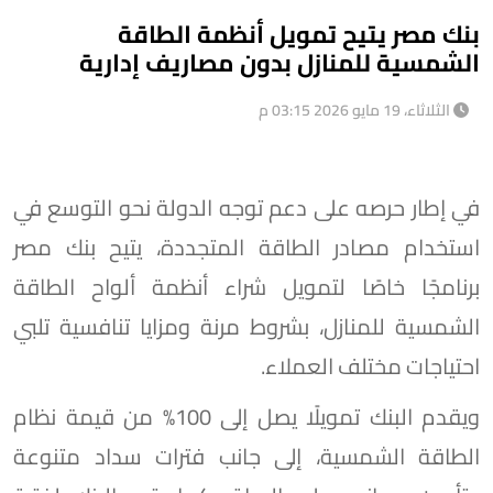
بنك مصر يتيح تمويل أنظمة الطاقة
الشمسية للمنازل بدون مصاريف إدارية
الثلاثاء، 19 مايو 2026 03:15 م
في إطار حرصه على دعم توجه الدولة نحو التوسع في
استخدام مصادر الطاقة المتجددة، يتيح بنك مصر
برنامجًا خاصًا لتمويل شراء أنظمة ألواح الطاقة
الشمسية للمنازل، بشروط مرنة ومزايا تنافسية تلبي
احتياجات مختلف العملاء.
ويقدم البنك تمويلًا يصل إلى 100% من قيمة نظام
الطاقة الشمسية، إلى جانب فترات سداد متنوعة