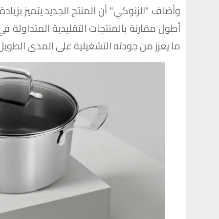
وأضاف "الزنوكي" أن المنتج الجديد يتميز بزياد
أطول مقارنة بالمنتجات التقليدية المتداولة 
ما يعزز من جودته التشغيلية على المدى الطويل