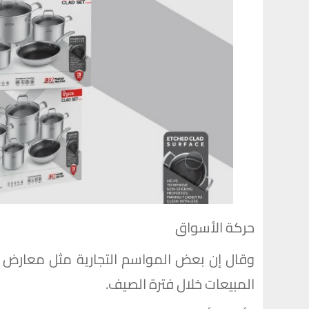
حركة الأسواق
وقال إن بعض المواسم التجارية مثل معارض 
المبيعات خلال فترة الصيف.