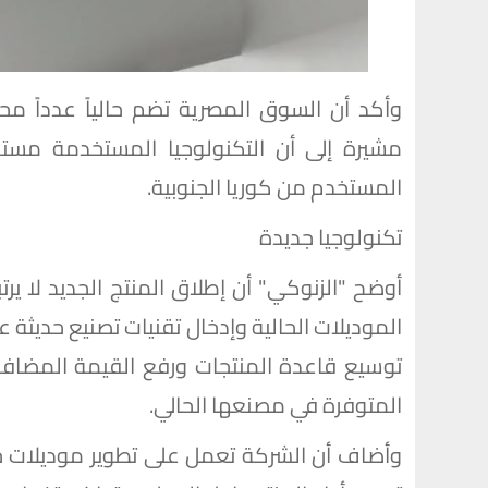
وأكد أن السوق المصرية تضم حالياً عدداً محد
مشيرة إلى أن التكنولوجيا المستخدمة مستوحاة
المستخدم من كوريا الجنوبية.
تكنولوجيا جديدة
أوضح "الزنوكي" أن إطلاق المنتج الجديد لا ير
الموديلات الحالية وإدخال تقنيات تصنيع حديثة
توسيع قاعدة المنتجات ورفع القيمة المضافة ل
المتوفرة في مصنعها الحالي.
وأضاف أن الشركة تعمل على تطوير موديلات جدي