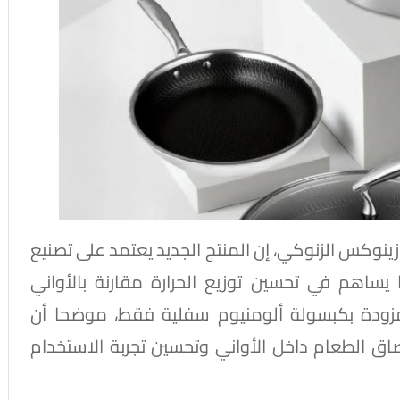
ينوكس الزنوكي، إن المنتج الجديد يعتمد على تصنيع
يساهم في تحسين توزيع الحرارة مقارنة بالأواني
مزودة بكبسولة ألومنيوم سفلية فقط، موضحا أن
تصاق الطعام داخل الأواني وتحسين تجربة الاستخدام