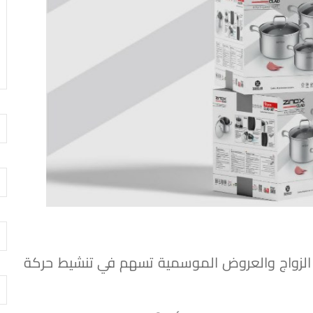
الزواج والعروض الموسمية تسهم في تنشيط حركة