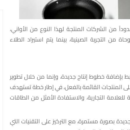
وداً من الشركات المنتجة لهذا النوع من الأواني،
 من التجربة الصينية، بينما يتم استيراد الطلاء
تبط بإضافة خطوط إنتاج جديدة، وإنما من خلال تطوير
 على المنتجات القائمة بالفعل، في إطار خطة تستهدف
لعلامة التجارية، والاستفادة الأمثل من الطاقات
دة بصورة مستمرة، مع التركيز على التقنيات التي