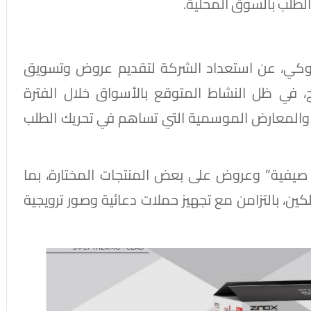
الطلب بالسوق المحلية.
وكي، عن استعداد الشركة لتقديم عروض وتسويق
في ظل النشاط المتوقع بالأسواق خلال الفترة
ة والمعارض الموسمية التي تساهم في تحريك الطلب
 صيفية” وعروض على بعض المنتجات المختارة، بما
ن، بالتزامن مع تجهيز حملات دعائية وصور ترويجية