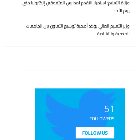
وزارة التعليم: استمرار التقدم لمدارس المتفوقين إلكترونيا حتى
يوم الأحد
وزير التعليم العالي يؤكد أهمية توسيع التعاون بين الجامعات
المصرية والتشادية
51
FOLLOWERS
FOLLOW US