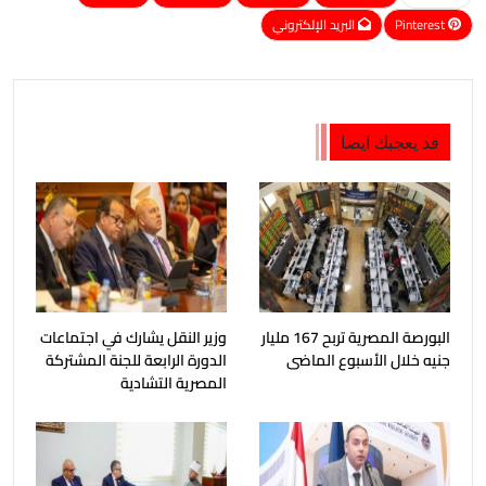
Pinterest
البريد الإلكتروني
قد يعجبك ايضا
البورصة المصرية تربح 167 مليار
وزير النقل يشارك في اجتماعات
جنيه خلال الأسبوع الماضى
الدورة الرابعة للجنة المشتركة
المصرية التشادية