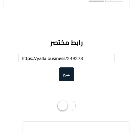
رابط مختصر
نسخ