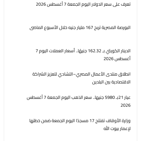
تعرف على سعر الدولار اليوم الجمعة 7 أغسطس 2026
البورصة المصرية تربح 167 مليار جنيه خلال الأسبوع الماضى
الدينار الكويتي بـ 162.32 جنيهًا.. أسعار العملات اليوم 7
أغسطس 2026
انطلاق منتدى الأعمال المصري–التشادي لتعزيز الشراكة
الاقتصادية بين البلدين
عيار 21بـ 5980 جنيها.. سعر الذهب اليوم الجمعة 7 أغسطس
2026
وزارة الأوقاف تفتتح 17 مسجدًا اليوم الجمعة ضمن خطتها
لإعمار بيوت الله