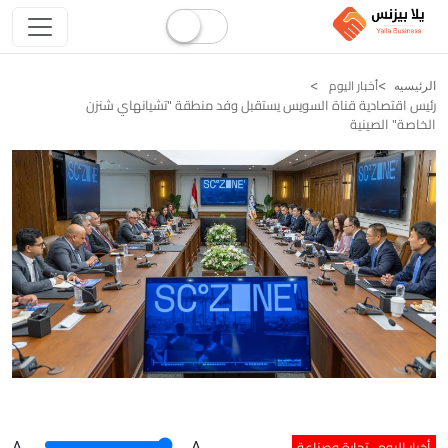
أخبار اليوم
الرئيسيه
رئيس اقتصادية قناة السويس يستقبل وفد منطقة "تشيانهاي شنزن
الخاصة" الصينية
أخبار اليوم
تجارة وصناعة
A
.
.A