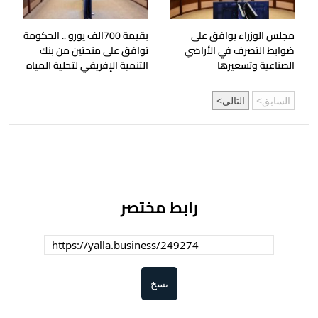
مجلس الوزراء يوافق على
بقيمة 700الف يورو .. الحكومة
ضوابط التصرف في الأراضي
توافق على منحتين من بنك
الصناعية وتسعيرها
التنمية الإفريقي لتحلية المياه
السابق
التالي
رابط مختصر
نسخ