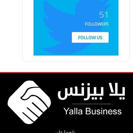
51
FOLLOWERS
FOLLOW US
تابعونا على