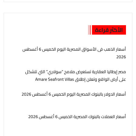
الأكثر قراءة
أسعار الذهب فى الأسواق المصرية اليوم الخميس 6 أغسطس
2026
مصر إيطاليا العقارية تستعرض ملامح “سولاري” التي تتشكل
على أرض الواقع وتعلن إطلاق Amare Seafront Villas
أسعار الدولار بالبنوك المصرية اليوم الخميس 6 أغسطس 2026
أسعار العملات بالبنوك المصرية الخميس 6 أغسطس 2026