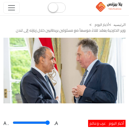
أخبار اليوم
الرئيسيه
وزير الخارجية يعقد لقاءً موسعاً مع مسئولين بريطانيين خلال زيارته إلى لندن
أخبار اليوم
عرب وعالم
A
.
.A