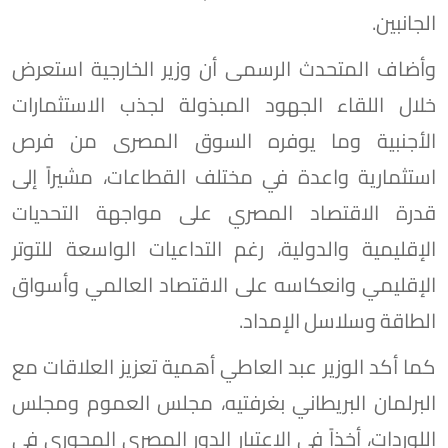
الجانبين.
وأضاف المتحدث الرسمى أن وزير الخارجية استعرض
خلال اللقاء الجهود المبذولة لجذب الاستثمارات
الأجنبية وما يوفره السوق المصرى من فرص
استثمارية واعدة في مختلف القطاعات، مشيراً إلى
قدرة الاقتصاد المصري على مواجهة التحديات
الإقليمية والدولية، رغم التداعيات الواسعة للتوتر
الإقليمي وانعكاسه على الاقتصاد العالمي وأسواق
الطاقة وسلاسل الإمداد.
كما أكد الوزير عبد العاطي أهمية تعزيز العلاقات مع
البرلمان البريطاني بغرفتيه، مجلس العموم ومجلس
اللوردات، أخذاً في الاعتبار الدور المصري المحوري في