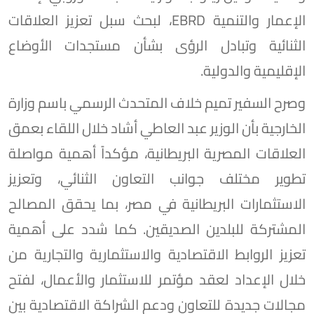
الإعمار والتنمية EBRD، لبحث سبل تعزيز العلاقات
الثنائية وتبادل الرؤى بشأن مستجدات الأوضاع
الإقليمية والدولية.
وصرح السفير تميم خلاف المتحدث الرسمي باسم وزارة
الخارجية بأن الوزير عبد العاطي أشاد خلال اللقاء بعمق
العلاقات المصرية البريطانية، مؤكداً أهمية مواصلة
تطوير مختلف جوانب التعاون الثنائي، وتعزيز
الاستثمارات البريطانية في مصر، بما يحقق المصالح
المشتركة للبلدين الصديقين. كما شدد على أهمية
تعزيز الروابط الاقتصادية والاستثمارية والتجارية من
خلال الإعداد لعقد مؤتمر للاستثمار والأعمال، لفتح
مجالات جديدة للتعاون ودعم الشراكة الاقتصادية بين