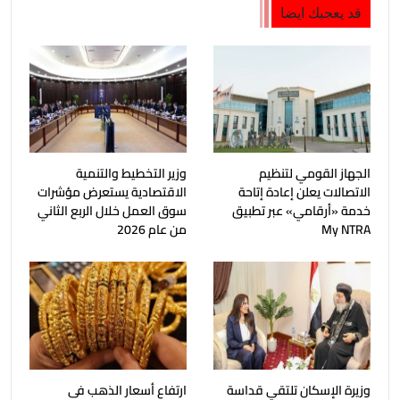
قد يعجبك ايضا
الجهاز القومي لتنظيم
وزير التخطيط والتنمية
الاتصالات يعلن إعادة إتاحة
الاقتصادية يستعرض مؤشرات
خدمة «أرقامي» عبر تطبيق
سوق العمل خلال الربع الثاني
My NTRA
من عام 2026
وزيرة الإسكان تلتقي قداسة
ارتفاع أسعار الذهب فى