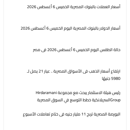
أسعار العملات بالبنوك المصرية الخميس 6 أغسطس 2026
أسعار الدولار بالبنوك المصرية اليوم الخميس 6 أغسطس 2026
حالة الطقس اليوم الخميس 6 أغسطس 2026 فى مصر
ارتفاع أسعار الذهب فى الأسواق المصرية .. عيار 21 يصل لـ
5980 جنيهًا
رئيس هيئة الاستثمار يبحث مع مجموعة Hirdaramani
Groupالسريلانكية خطط التوسع في السوق المصرية
البورصة المصرية تربح 11 مليار جنيه فى ختام تعاملات الأسبوع