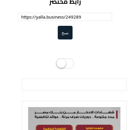
رابط مختصر
نسخ