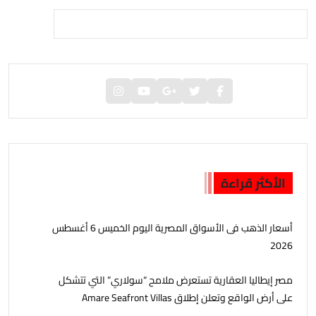
الأكثر قراءة
أسعار الذهب فى الأسواق المصرية اليوم الخميس 6 أغسطس
2026
مصر إيطاليا العقارية تستعرض ملامح “سولاري” التي تتشكل
على أرض الواقع وتعلن إطلاق Amare Seafront Villas