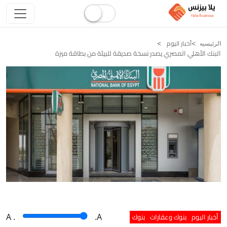
أخبار اليوم
الرئيسيه
البنك الأهلي المصري يصدر نسخة صديقة للبيئة من بطاقة ميزة
أخبار اليوم
بنوك وعقارات
بنوك
A
.
.A