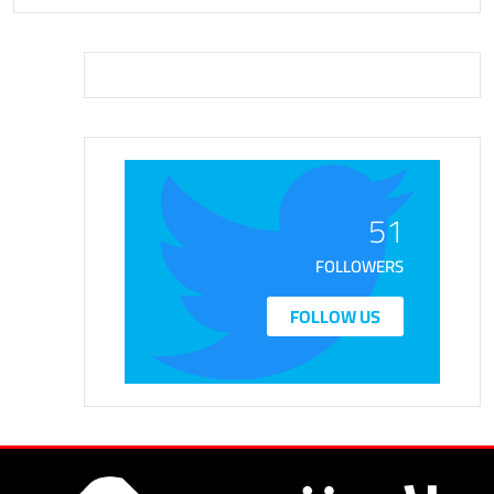
51
FOLLOWERS
FOLLOW US