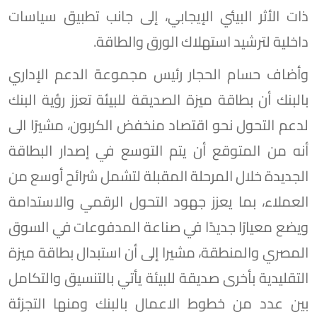
ذات الأثر البيئي الإيجابي، إلى جانب تطبيق سياسات
داخلية لترشيد استهلاك الورق والطاقة.
وأضاف حسام الحجار رئيس مجموعة الدعم الإداري
بالبنك أن بطاقة ميزة الصديقة للبيئة تعزز رؤية البنك
لدعم التحول نحو اقتصاد منخفض الكربون، مشيرًا الى
أنه من المتوقع أن يتم التوسع في إصدار البطاقة
الجديدة خلال المرحلة المقبلة لتشمل شرائح أوسع من
العملاء، بما يعزز جهود التحول الرقمي والاستدامة
ويضع معيارًا جديدًا في صناعة المدفوعات في السوق
المصري والمنطقة، مشيرا إلى أن استبدال بطاقة ميزة
التقليدية بأخرى صديقة للبيئة يأتي بالتنسيق والتكامل
بين عدد من خطوط الاعمال بالبنك ومنها التجزئة