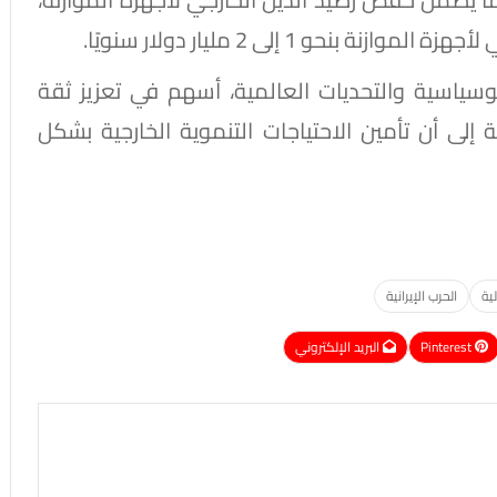
و 1 إلى 2 مليار دولار سنويًا.
وسياسية والتحديات العالمية، أسهم في تعزيز ثقة
 إلى أن تأمين الاحتياجات التنموية الخارجية بشكل
ية
الحرب الإيرانية
Pinterest
البريد الإلكتروني