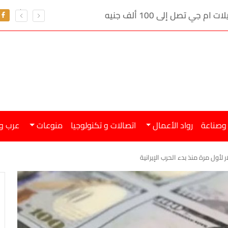
ي تصل إلى 100 ألف جنيه
 وصناعة
رواد الأعمال
اتصالات و تكنولوجيا
منوعات
عرب و
لأول مرة منذ بدء الحرب الإيرانية