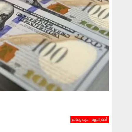
أخبار اليوم
عرب وعالم