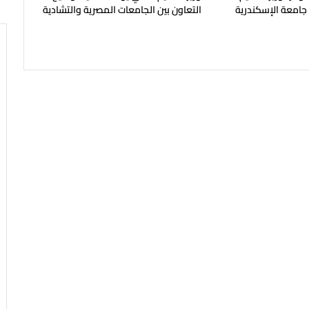
 جامعة الإسكندرية
التعاون بين الجامعات المصرية والتشادية
ح في مايو المقبل