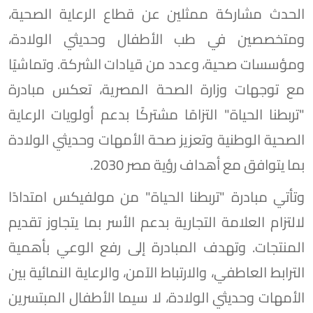
الحدث مشاركة ممثلين عن قطاع الرعاية الصحية،
ومتخصصين في طب الأطفال وحديثي الولادة،
ومؤسسات صحية، وعدد من قيادات الشركة. وتماشيًا
مع توجهات وزارة الصحة المصرية، تعكس مبادرة
"تربطنا الحياة" التزامًا مشتركًا بدعم أولويات الرعاية
الصحية الوطنية وتعزيز صحة الأمهات وحديثي الولادة
بما يتوافق مع أهداف رؤية مصر 2030.
وتأتي مبادرة "تربطنا الحياة" من مولفيكس امتدادًا
لالتزام العلامة التجارية بدعم الأسر بما يتجاوز تقديم
المنتجات. وتهدف المبادرة إلى رفع الوعي بأهمية
الترابط العاطفي، والارتباط الآمن، والرعاية النمائية بين
الأمهات وحديثي الولادة، لا سيما الأطفال المبتسرين