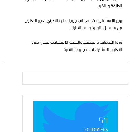
الطاقة والتكرير
وزير الاستثمار يبحث مع نائب وزير التجارة الصيني تعزيز التعاون
في سلاسل التوريد والاستثمارات
وزيرا الأوقاف والتخطيط والتنمية الاقتصادية يبحثان تعزيز
التعاون المشترك لدعم جهود التنمية
51
FOLLOWERS