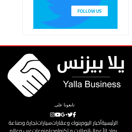
FOLLOW US
تابعونا على
الرئيسية
أخبار اليوم
بنوك وعقارات
سيارات
تجارة وصناعة
رواد الأعمال
اتصالات و تكنولوجيا
منوعات
عرب وعالم