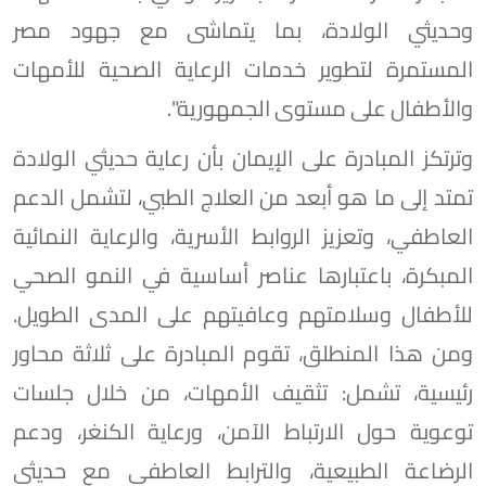
وحديثي الولادة، بما يتماشى مع جهود مصر
المستمرة لتطوير خدمات الرعاية الصحية للأمهات
والأطفال على مستوى الجمهورية".
وترتكز المبادرة على الإيمان بأن رعاية حديثي الولادة
تمتد إلى ما هو أبعد من العلاج الطبي، لتشمل الدعم
العاطفي، وتعزيز الروابط الأسرية، والرعاية النمائية
المبكرة، باعتبارها عناصر أساسية في النمو الصحي
للأطفال وسلامتهم وعافيتهم على المدى الطويل.
ومن هذا المنطلق، تقوم المبادرة على ثلاثة محاور
رئيسية، تشمل: تثقيف الأمهات، من خلال جلسات
توعوية حول الارتباط الآمن، ورعاية الكنغر، ودعم
الرضاعة الطبيعية، والترابط العاطفي مع حديثي