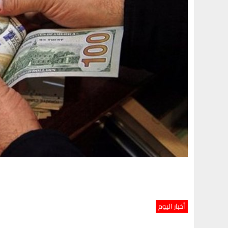
أخبار اليوم