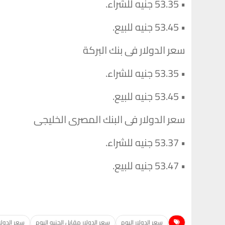
• 53.35 جنيه للشراء.
• 53.45 جنيه للبيع.
سعر الدولار فى بنك البركة
• 53.35 جنيه للشراء.
• 53.45 جنيه للبيع.
سعر الدولار فى البنك المصرى الخليجى
• 53.37 جنيه للشراء.
• 53.47 جنيه للبيع.
سعر الدولار اليوم
سعر الدولار مقابل الجنيه اليوم
سعر الدولا