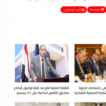
Pinterest
البريد الإلكتروني
 في اجتماعات الدورة
الرقابة المالية تقرر مد فترة توفيق أوضاع
شتركة المصرية التشادية
صناديق التأمين الخاصة حتى 31 ديسمبر
المقبل