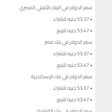
سعر الدولار في البنك الأهلي المصري
• 53.37 جنيه للشراء.
• 53.47 جنيه للبيع.
سعر الدولار في بنك مصر
• 53.37 جنيه للشراء.
• 53.47 جنيه للبيع.
سعر الدولار في بنك الإسكندرية
• 53.37 جنيه للشراء.
• 53.47 جنيه للبيع.
سعر الدولار في بنك القاهرة