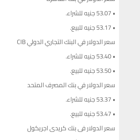
• 53.07 جنيه للشراء.
• 53.17 جنيه للبيع.
سعر الدولار في البنك التجاري الدولي CIB
• 53.40 جنيه للشراء.
• 53.50 جنيه للبيع.
سعر الدولار في بنك المصرف المتحد
• 53.37 جنيه للشراء.
• 53.47 جنيه للبيع.
سعر الدولار فى بنك كريدى اجريكول