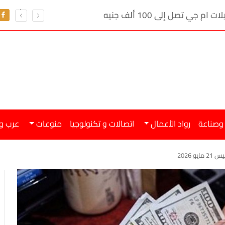
ي تصل إلى 100 ألف جنيه
 وصناعة
رواد الأعمال
اتصالات و تكنولوجيا
منوعات
عرب و
 2026