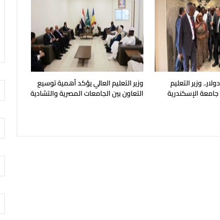
يون دولار.. وزير التعليم
وزير التعليم العالي يؤكد أهمية توسيع
 جامعة الإسكندرية
التعاون بين الجامعات المصرية والتشادية
ح في مايو المقبل