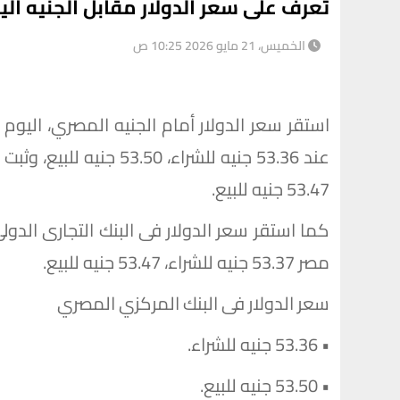
تعرف على سعر الدولار مقابل الجنيه اليوم الخمي
الخميس، 21 مايو 2026 10:25 ص
53.47 جنيه للبيع.
مصر 53.37 جنيه للشراء، 53.47 جنيه للبيع.
سعر الدولار فى البنك المركزي المصري
• 53.36 جنيه للشراء.
• 53.50 جنيه للبيع.