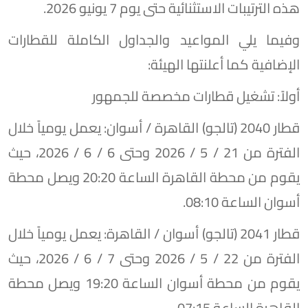
هذه الترتيبات الاستثنائية حتى يوم 7 يونيو 2026.
​وفيما يلي المواعيد والجداول الكاملة للقطارات
الإضافية كما أعلنتها الهيئة:
​أولاً: تشغيل قطارات مخصصة للجمهور
​قطار 2040 (تالجو) القاهرة / أسوان: يعمل يومياً خلال
الفترة من 21 / 5 / 2026 وحتى 6 / 6 / 2026، حيث
يقوم من محطة القاهرة الساعة 20:20 ويصل محطة
أسوان الساعة 08:10.
​قطار 2041 (تالجو) أسوان / القاهرة: يعمل يومياً خلال
الفترة من 22 / 5 / 2026 وحتى 7 / 6 / 2026، حيث
يقوم من محطة أسوان الساعة 19:20 ويصل محطة
القاهرة الساعة 07:15.