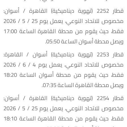
​قطار 2252 (تهوية ديناميكية) القاهرة / أسوان:
مخصوص للاتحاد النوعي، يعمل يوم 25 / 5 / 2026
فقط، حيث يقوم من محطة القاهرة الساعة 17:00
ويصل محطة أسوان الساعة 05:50.
​قطار 2253 (تهوية ديناميكية) أسوان / القاهرة:
مخصوص للاتحاد النوعي، يعمل يوم 4 / 6 / 2026
فقط، حيث يقوم من محطة أسوان الساعة 18:20
ويصل محطة القاهرة الساعة 07:35.
​قطار 2254 (تهوية ديناميكية) القاهرة / أسوان:
مخصوص للاتحاد النوعي، يعمل يوم 25 / 5 / 2026
فقط، حيث يقوم من محطة القاهرة الساعة 18:10