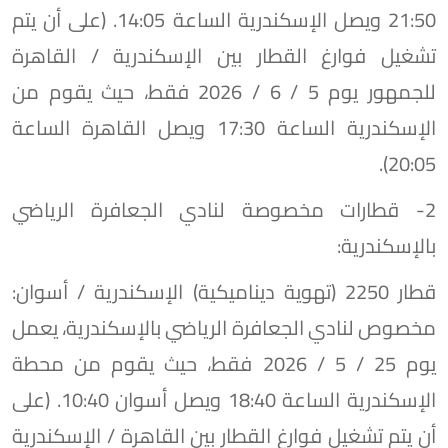
21:50 ويصل الإسكندرية الساعة 14:05. (على أن يتم
تشغيل فوارغ القطار بين الإسكندرية / القاهرة
للجمهور يوم 5 / 6 / 2026 فقط، حيث يقوم من
الإسكندرية الساعة 17:30 ويصل القاهرة الساعة
20:05).
​2- قطارات مخصوصة لنادي الجعافرة الرياضي
بالإسكندرية:
​قطار 2250 (تهوية ديناميكية) الإسكندرية / أسوان:
مخصوص لنادي الجعافرة الرياضي بالإسكندرية، يعمل
يوم 25 / 5 / 2026 فقط، حيث يقوم من محطة
الإسكندرية الساعة 18:40 ويصل أسوان 10:40. (على
أن يتم تشغيل فوارغ القطار بين القاهرة / الإسكندرية