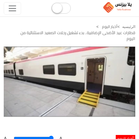
أخبار اليوم
الرئيسيه
قطارات عيد الأضحى الإضافية.. بدء تشغيل رحلات الصعيد الاستثنائية من
اليوم
أخبار اليوم
A
.
.A