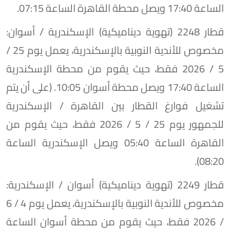
الساعة 17:40 ويصل محطة القاهرة الساعة 07:15.
​قطار 2248 (تهوية ديناميكية) الإسكندرية / أسوان:
مخصوص للأندية النوبية بالإسكندرية، يعمل يوم 25 /
5 / 2026 فقط، حيث يقوم من محطة الإسكندرية
الساعة 17:40 ويصل محطة أسوان 10:05. (على أن يتم
تشغيل فوارغ القطار بين القاهرة / الإسكندرية
للجمهور يوم 25 / 5 / 2026 فقط، حيث يقوم من
القاهرة الساعة 05:40 ويصل الإسكندرية الساعة
08:20).
​قطار 2249 (تهوية ديناميكية) أسوان / الإسكندرية:
مخصوص للأندية النوبية بالإسكندرية، يعمل يوم 4 / 6
/ 2026 فقط، حيث يقوم من محطة أسوان الساعة