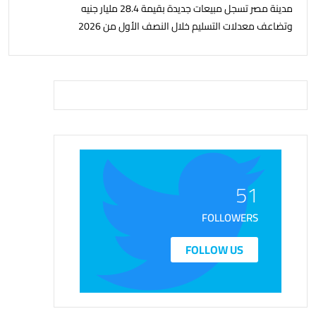
مدينة مصر تسجل مبيعات جديدة بقيمة 28.4 مليار جنيه
وتضاعف معدلات التسليم خلال النصف الأول من 2026
51
FOLLOWERS
FOLLOW US