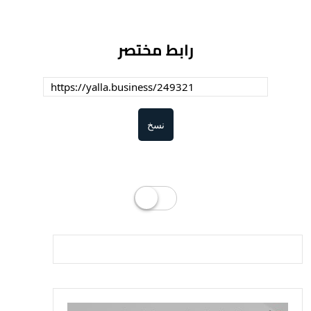
رابط مختصر
نسخ