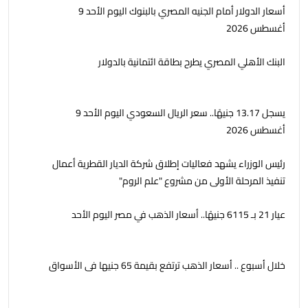
أسعار الدولار أمام الجنيه المصري بالبنوك اليوم الأحد 9
أغسطس 2026
البنك الأهلي المصري يطرح بطاقة ائتمانية بالدولار
يسجل 13.17 جنيهًا.. سعر الريال السعودي اليوم الأحد 9
أغسطس 2026
رئيس الوزراء يشهد فعاليات إطلاق شركة الديار القطرية أعمال
تنفيذ المرحلة الأولى من مشروع "علم الروم"
عيار 21 بـ 6115 جنيهًا.. أسعار الذهب في مصر اليوم الأحد
خلال أسبوع .. أسعار الذهب ترتفع بقيمة 65 جنيها فى الأسواق