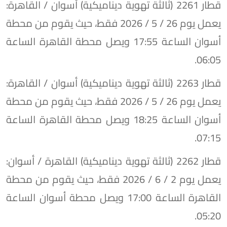
​قطار 2261 (ثالثة تهوية ديناميكية) أسوان / القاهرة:
يعمل يوم 26 / 5 / 2026 فقط، حيث يقوم من محطة
أسوان الساعة 17:55 ويصل محطة القاهرة الساعة
06:05.
​قطار 2263 (ثالثة تهوية ديناميكية) أسوان / القاهرة:
يعمل يوم 26 / 5 / 2026 فقط، حيث يقوم من محطة
أسوان الساعة 18:25 ويصل محطة القاهرة الساعة
07:15.
​قطار 2262 (ثالثة تهوية ديناميكية) القاهرة / أسوان:
يعمل يوم 2 / 6 / 2026 فقط، حيث يقوم من محطة
القاهرة الساعة 17:00 ويصل محطة أسوان الساعة
05:20.