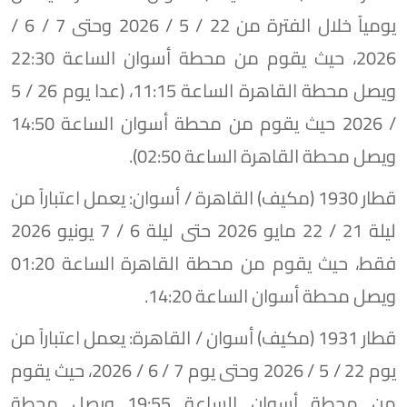
يومياً خلال الفترة من 22 / 5 / 2026 وحتى 7 / 6 /
2026، حيث يقوم من محطة أسوان الساعة 22:30
ويصل محطة القاهرة الساعة 11:15، (عدا يوم 26 / 5
/ 2026 حيث يقوم من محطة أسوان الساعة 14:50
ويصل محطة القاهرة الساعة 02:50).
​قطار 1930 (مكيف) القاهرة / أسوان: يعمل اعتباراً من
ليلة 21 / 22 مايو 2026 حتى ليلة 6 / 7 يونيو 2026
فقط، حيث يقوم من محطة القاهرة الساعة 01:20
ويصل محطة أسوان الساعة 14:20.
​قطار 1931 (مكيف) أسوان / القاهرة: يعمل اعتباراً من
يوم 22 / 5 / 2026 وحتى يوم 7 / 6 / 2026، حيث يقوم
من محطة أسوان الساعة 19:55 ويصل محطة