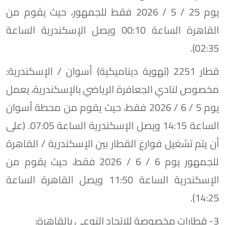
يوم 25 / 5 / 2026 فقط للجمهور، حيث يقوم من
القاهرة الساعة 00:10 ويصل الإسكندرية الساعة
02:35).
​قطار 2251 (تهوية ديناميكية) أسوان / الإسكندرية:
مخصوص لنادي الجعافرة الرياضي بالإسكندرية، يعمل
يوم 5 / 6 / 2026 فقط، حيث يقوم من محطة أسوان
الساعة 14:15 ويصل الإسكندرية الساعة 07:05. (على
أن يتم تشغيل فوارغ القطار بين الإسكندرية / القاهرة
للجمهور يوم 6 / 6 / 2026 فقط، حيث يقوم من
الإسكندرية الساعة 11:50 ويصل القاهرة الساعة
14:25).
​3- قطارات مخصوصة للاتحاد النوعي بالقاهرة: