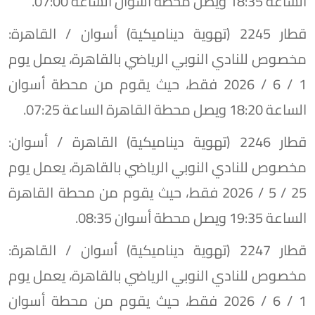
الساعة 18:35 ويصل محطة أسوان الساعة 07:00.
​قطار 2245 (تهوية ديناميكية) أسوان / القاهرة:
مخصوص للنادي النوبي الرياضي بالقاهرة، يعمل يوم
1 / 6 / 2026 فقط، حيث يقوم من محطة أسوان
الساعة 18:20 ويصل محطة القاهرة الساعة 07:25.
​قطار 2246 (تهوية ديناميكية) القاهرة / أسوان:
مخصوص للنادي النوبي الرياضي بالقاهرة، يعمل يوم
25 / 5 / 2026 فقط، حيث يقوم من محطة القاهرة
الساعة 19:35 ويصل محطة أسوان 08:35.
​قطار 2247 (تهوية ديناميكية) أسوان / القاهرة:
مخصوص للنادي النوبي الرياضي بالقاهرة، يعمل يوم
1 / 6 / 2026 فقط، حيث يقوم من محطة أسوان