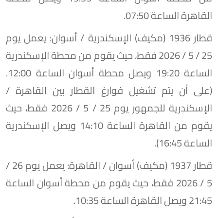
القاهرة الساعة 07:50.
​قطار 1936 (مكيف) الإسكندرية / أسوان: يعمل يوم
25 / 5 / 2026 فقط، حيث يقوم من محطة الإسكندرية
الساعة 19:20 ويصل محطة أسوان الساعة 12:00.
(على أن يتم تشغيل فوارغ القطار بين القاهرة /
الإسكندرية للجمهور يوم 25 / 5 / 2026 فقط، حيث
يقوم من القاهرة الساعة 14:10 ويصل الإسكندرية
الساعة 16:45).
​قطار 1937 (مكيف) أسوان / القاهرة: يعمل يوم 26 /
5 / 2026 فقط، حيث يقوم من محطة أسوان الساعة
21:45 ويصل القاهرة الساعة 10:35.