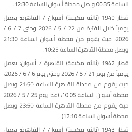
الساعة 00:35 ويصل محطة أسوان الساعة 12:30.
​قطار 1949 (ثالثة مكيفة) أسوان / القاهرة: يعمل
يومياً خلال الفترة من 22 / 5 / 2026 وحتى 7 / 6 /
2026، حيث يقوم من محطة أسوان الساعة 21:30
ويصل محطة القاهرة الساعة 10:25.
​قطار 1942 (ثالثة مكيفة) القاهرة / أسوان: يعمل
يومياً من يوم 21 / 5 / 2026 وحتى يوم 6 / 6 / 2026،
حيث يقوم من محطة القاهرة الساعة 21:50 ويصل
محطة أسوان الساعة 10:05، (عدا يوم 25 / 5 / 2026
حيث يقوم من محطة القاهرة الساعة 23:50 ويصل
محطة أسوان الساعة 12:10).
​قطار 1943 (ثالثة مكيفة) أسوان / القاهرة: يعمل