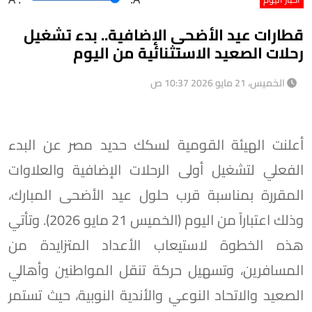
قطارات عيد الأضحى الإضافية.. بدء تشغيل
رحلات الصعيد الاستثنائية من اليوم
الخميس، 21 مايو 2026 10:37 ص
​أعلنت الهيئة القومية لسكك حديد مصر عن البدء
الفعلي لتشغيل أولى الرحلات الإضافية والعلاوات
المقررة بمناسبة قرب حلول عيد الأضحى المبارك،
وذلك اعتباراً من اليوم (الخميس 21 مايو 2026). وتأتي
هذه الخطوة لاستيعاب الأعداد المتزايدة من
المسافرين، وتسهيل حركة تنقل المواطنين وأهالي
الصعيد والاتحاد النوعي والأندية النوبية، حيث تستمر