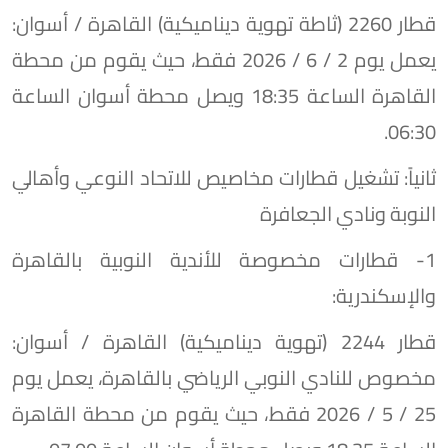
​قطار 2260 (ثاطة تهوية ديناميكية) القاهرة / أسوان:
يعمل يوم 2 / 6 / 2026 فقط، حيث يقوم من محطة
القاهرة الساعة 18:35 ويصل محطة أسوان الساعة
06:30.
​ثانياً: تشغيل قطارات مخاصيص للاتحاد النوعي وأهالي
النوبة ونادي الجعافرة
​1- قطارات مخصوصة للأندية النوبية بالقاهرة
والإسكندرية:
​قطار 2244 (تهوية ديناميكية) القاهرة / أسوان:
مخصوص للنادي النوبي الرياضي بالقاهرة، يعمل يوم
25 / 5 / 2026 فقط، حيث يقوم من محطة القاهرة