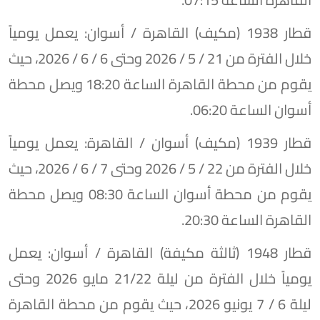
​قطار 1938 (مكيف) القاهرة / أسوان: يعمل يومياً
خلال الفترة من 21 / 5 / 2026 وحتى 6 / 6 / 2026، حيث
يقوم من محطة القاهرة الساعة 18:20 ويصل محطة
أسوان الساعة 06:20.
​قطار 1939 (مكيف) أسوان / القاهرة: يعمل يومياً
خلال الفترة من 22 / 5 / 2026 وحتى 7 / 6 / 2026، حيث
يقوم من محطة أسوان الساعة 08:30 ويصل محطة
القاهرة الساعة 20:30.
​قطار 1948 (ثالثة مكيفة) القاهرة / أسوان: يعمل
يومياً خلال الفترة من ليلة 21/22 مايو 2026 وحتى
ليلة 6 / 7 يونيو 2026، حيث يقوم من محطة القاهرة