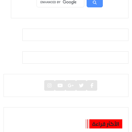
الأكثر قراءة