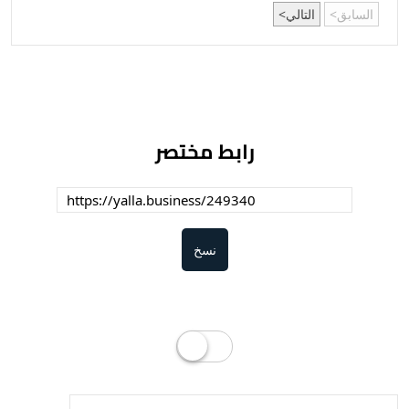
السابق
التالي
رابط مختصر
نسخ