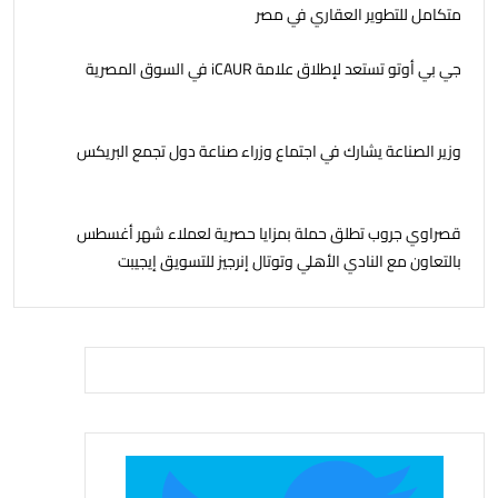
متكامل للتطوير العقاري في مصر
جي بي أوتو تستعد لإطلاق علامة iCAUR في السوق المصرية
وزير الصناعة يشارك في اجتماع وزراء صناعة دول تجمع البريكس
قصراوي جروب تطلق حملة بمزايا حصرية لعملاء شهر أغسطس
بالتعاون مع النادي الأهلي وتوتال إنرجيز للتسويق إيجيبت