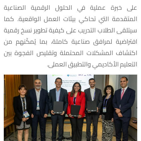
على خبرة عملية في الحلول الرقمية الصناعية
المتقدمة التي تحاكي بيئات العمل الواقعية. كما
سيتلقى الطلاب التدريب على كيفية تطوير نسخ رقمية
افتراضية لمرافق صناعية كاملة، بما يُمكّنهم من
اكتشاف المشكلات المحتملة وتقليص الفجوة بين
التعليم الأكاديمي والتطبيق العملى.