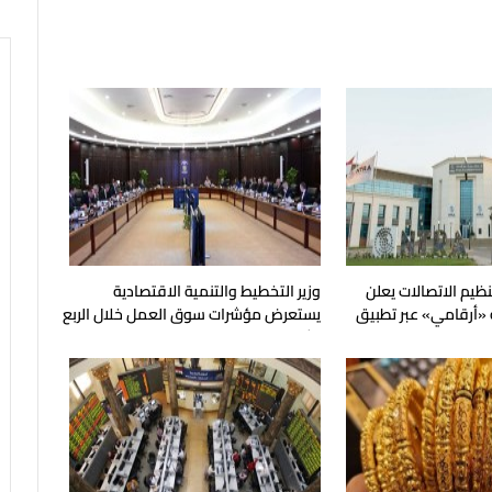
نظيم الاتصالات يعلن
وزير التخطيط والتنمية الاقتصادية
 «أرقامي» عبر تطبيق
يستعرض مؤشرات سوق العمل خلال الربع
الثاني من عام 2026