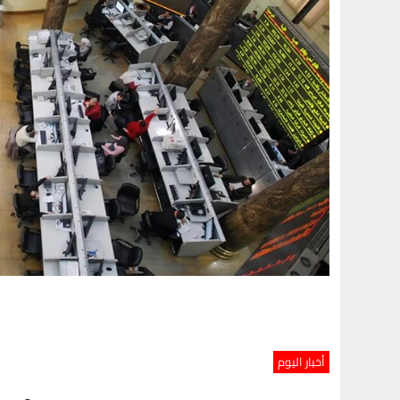
أخبار اليوم