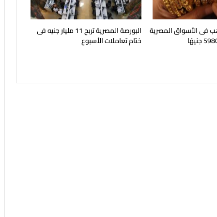
هب فى الأسواق المصرية
البورصة المصرية تربح 11 مليار جنيه فى
ختام تعاملات الأسبوع