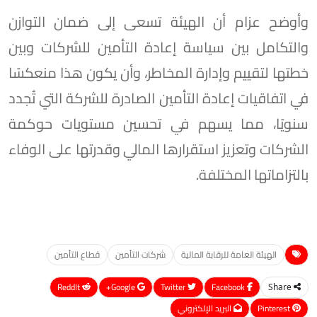
وأوضح عزام أن الهيئة تسعى إلى ضمان التوازن
والتكامل بين سياسة إعادة التأمين للشركات وبين
خطتها لتقييم وإدارة المخاطر، وأن يكون هذا منعكسًا
في اتفاقيات إعادة التأمين الصادرة للشركة التي تُجدد
سنويًا، مما يسهم في تحسين مستويات حوكمة
الشركات وتعزيز استقرارها المالي وقدرتها على الوفاء
بالتزاماتها المختلفة.
الهيئة العامة للرقابة المالية
شركات التأمين
قطاع التأمين
ReddIt
Google+
Twitter
Facebook
Share
Pinterest
البريد الإلكتروني