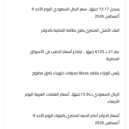
يسجل 13.17 جنيهًا.. سعر الريال السعودي اليوم الأحد 9
أغسطس 2026
البنك الأهلي المصري يطرح بطاقة ائتمانية بالدولار
عيار 21 بـ 6125 جنيهًا .. ارتفاع أسعار الذهب فى الأسواق
المصرية
رئيس الوزراء يتفقد محطة محولات كهرباء شرق مطروح
الريال السعودي بـ13.34جنيهًا.. أسعار العملات العربية اليوم
الأربعاء
أسعار الدولار أمام الجنيه المصري بالبنوك اليوم الأحد 9
أغسطس 2026