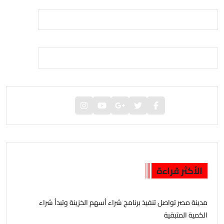
الأكثر قراءة
مدينة مصر تواصل تنفيذ برنامج شراء أسهم الخزينة وتبدأ شراء
الكمية المتبقية