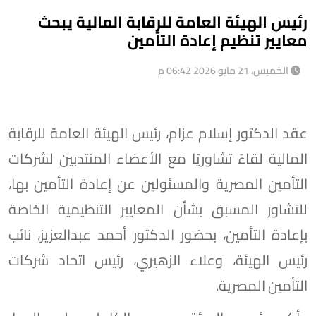
رئيس الهيئة العامة للرقابة المالية يبحث
معايير تنظيم إعادة التأمين
الخميس، 21 مايو 2026 06:42 م
عقد الدكتور إسلام عزام، رئيس الهيئة العامة للرقابة
المالية لقاءً تشاوريًا مع الأعضاء المنتدبين لشركات
التأمين المصرية والمسئولين عن إعادة التأمين بها،
للتشاور المسبق بشأن المعايير التنظيمية الخاصة
بإعادة التأمين، بحضور الدكتور أحمد عبدالعزيز، نائب
رئيس الهيئة، وعلاء الزهيري، رئيس اتحاد شركات
التأمين المصرية.