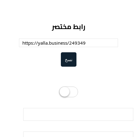
رابط مختصر
نسخ