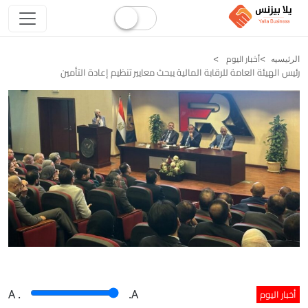
أخبار اليوم
الرئيسيه
رئيس الهيئة العامة للرقابة المالية يبحث معايير تنظيم إعادة التأمين
أخبار اليوم
A
.
.A