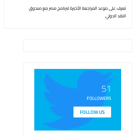
تعرف على موعد المراجعة الأخيرة لبرنامج مصر مع صندوق
النقد الدولي
51
FOLLOWERS
FOLLOW US