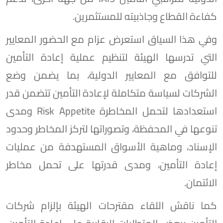
كفاءة القطاع وجاذبيته للمستثمرين.
وفي هذا السياق استعرض عزام مع الحضور المعايير
التي تدرسها الهيئة لتنظيم عملية إعادة التأمين
للتوافق مع المعايير الدولية، بما يضمن وضع
الشركات لسياسة متكاملة لإعادة التأمين تتضمن قدر
استعدادها لتحمل المخاطرة Risk Appetite ومدى
تنوعها في المحفظة، وتصوراتها لتركز المخاطر وحدود
الإسناد، وماهية الأسواق المستهدفة من عمليات
إعادة التأمين، ومدى قدرتها على تحمل مخاطر
الائتمان.
كما ناقش اللقاء مقترحات الهيئة بإلزام شركات