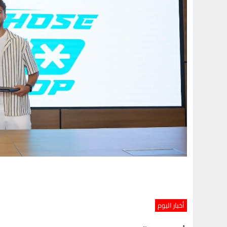
أخبار اليوم