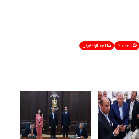
Pinterest
البريد الإلكتروني