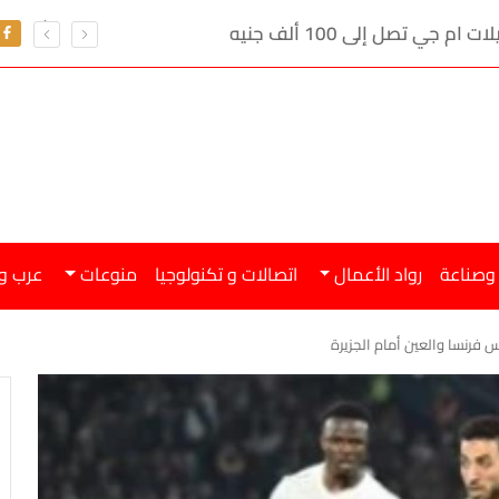
ي تصل إلى 100 ألف جنيه
 وصناعة
رواد الأعمال
اتصالات و تكنولوجيا
منوعات
عرب و
 فرنسا والعين أمام الجزيرة