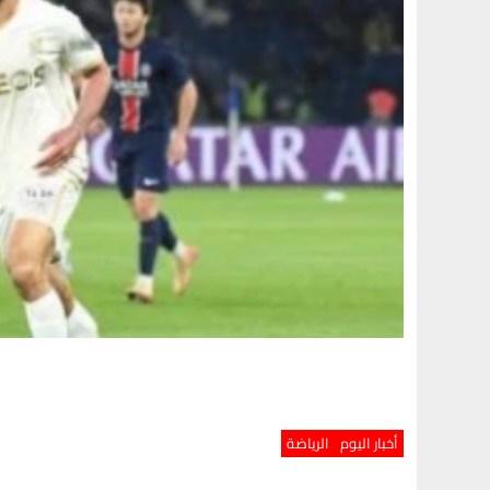
أخبار اليوم
الرياضة