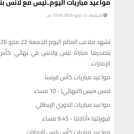
مواعيد مباريات اليوم..نيس مع لانس بن
الجمعة، 22 مايو 2026 10:59 ص
يتصدرها مباراة نيس ولانس في نهائي كأس ف
الإمارات.
مواعيد مباريات كأس فرنسا
لانس xنيس (النهائي) - 10 مساء
مواعيد مباريات الدوري الإيطالي
فيورنتينا xأتالانتا - 9.45 مساء
مواعيد مباريات كأس رئيس الإمارات