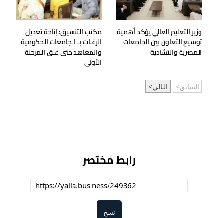
وزير التعليم العالي يؤكد أهمية
مكتب التنسيق: إتاحة تعديل
توسيع التعاون بين الجامعات
الرغبات بـ الجامعات الحكومية
المصرية والتشادية
والمعاهد حتى غلق المرحلة
الأولى
السابق
التالي
رابط مختصر
نسخ