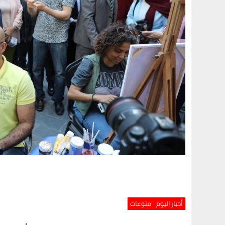
أخبار اليوم
منوعات