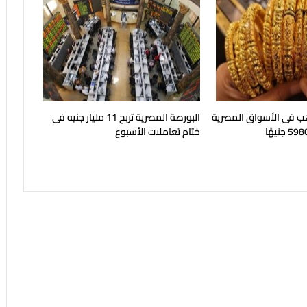
هب فى الأسواق المصرية
البورصة المصرية تربح 11 مليار جنيه فى
ختام تعاملات الأسبوع