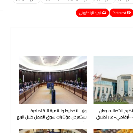
Pinterest
البريد الإلكتروني
نظيم الاتصالات يعلن
وزير التخطيط والتنمية الاقتصادية
 «أرقامي» عبر تطبيق
يستعرض مؤشرات سوق العمل خلال الربع
الثاني من عام 2026