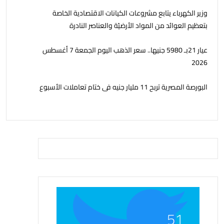
وزير الكهرباء يتابع مشروعات الكيانات الاقتصادية الخاصة
بتعظيم العوائد من المواد الأرضيّة والعناصر النادرة
عيار 21بـ 5980 جنيها.. سعر الذهب اليوم الجمعة 7 أغسطس
2026
البورصة المصرية تربح 11 مليار جنيه فى ختام تعاملات الأسبوع
51