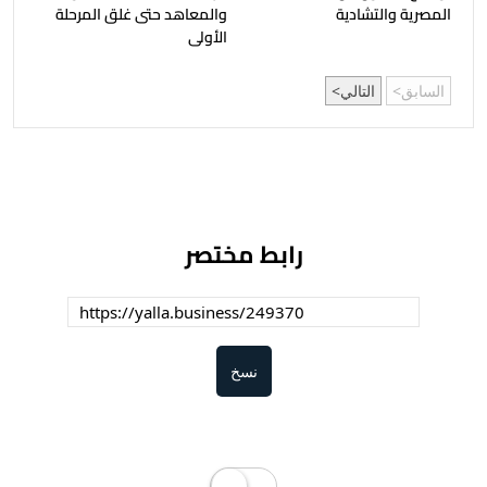
المصرية والتشادية
والمعاهد حتى غلق المرحلة
الأولى
السابق
التالي
رابط مختصر
نسخ