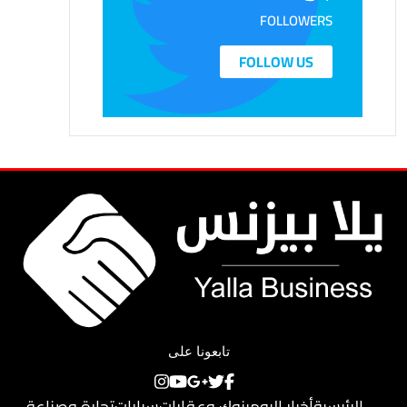
FOLLOWERS
FOLLOW US
تابعونا على
الرئيسية
أخبار اليوم
بنوك وعقارات
سيارات
تجارة وصناعة