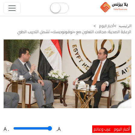
أخبار اليوم
الرئيسيه
الرعاية الصحية: مجالات التعاون مع «نوفونوديسك» تشمل التدريب الطبي
أخبار اليوم
عرب وعالم
A
.
.A