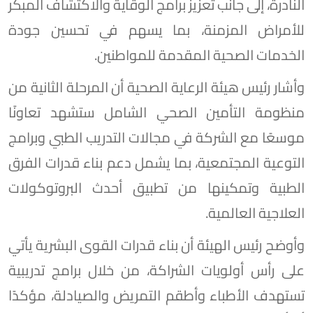
النادرة، إلى جانب تعزيز برامج الوقاية والاكتشاف المبكر
للأمراض المزمنة، بما يسهم في تحسين جودة
الخدمات الصحية المقدمة للمواطنين.
وأشار رئيس هيئة الرعاية الصحية أن المرحلة الثانية من
منظومة التأمين الصحي الشامل ستشهد تعاونًا
موسعًا مع الشركة في مجالات التدريب الطبي وبرامج
التوعية المجتمعية، بما يشمل دعم بناء قدرات الفرق
الطبية وتمكينها من تطبيق أحدث البروتوكولات
العلاجية العالمية.
وأوضح رئيس الهيئة أن بناء قدرات القوى البشرية يأتي
على رأس أولويات الشراكة، من خلال برامج تدريبية
تستهدف الأطباء وأطقم التمريض والصيادلة، مؤكدًا