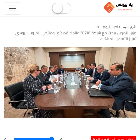
أخبار اليوم
الرئيسيه
وزير التموين يبحث مع شركة “OZK” واتحاد مُصدّري ومنتجي الحبوب الروسي
تعزيز التعاون المشترك
أخبار اليوم
تجارة وصناعة
A
.
.A