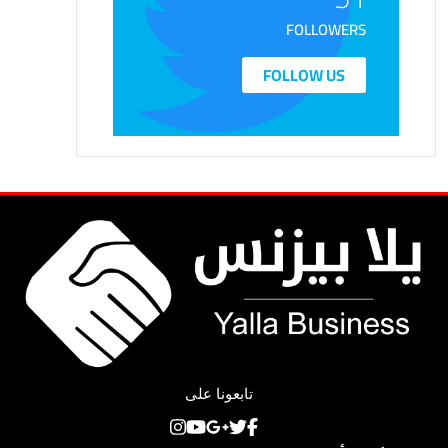
FOLLOWERS
FOLLOW US
تابعونا على