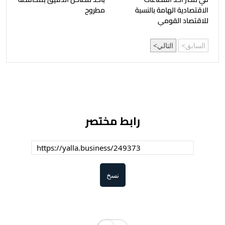
الاقتصادية الهامة بالنسبة
مطروح
للاقتصاد القومي
السابق
التالي
رابط مختصر
نسخ