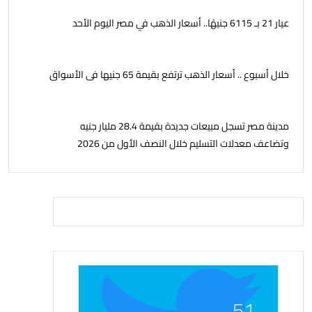
عيار 21 بـ 6115 جنيهًا.. أسعار الذهب في مصر اليوم الأحد
خلال أسبوع .. أسعار الذهب ترتفع بقيمة 65 جنيها فى الأسواق
مدينة مصر تسجل مبيعات جديدة بقيمة 28.4 مليار جنيه
وتضاعف معدلات التسليم خلال النصف الأول من 2026
51