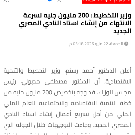
وزير التخطيط : 200 مليون جنيه لسرعة
الانتهاء من إنشاء استاد النادي المصري
الجديد
الجمعة، 22 مايو 2026 03:18 م
أعلن الدكتور أحمد رستم، وزير التخطيط والتنمية
الاقتصادية، أن الدكتور مصطفى مدبولي، رئيس
مجلس الوزراء، قد وجه بتخصيص 200 مليون جنيه من
خطة التنمية الاقتصادية والاجتماعية للعام المالي
الحالي من أجل تسريع أعمال إنشاء استاد النادي
المصري الجديد، وجاءت التوجيهات خلال الجولة التي