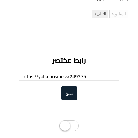
السابق
التالي
رابط مختصر
نسخ