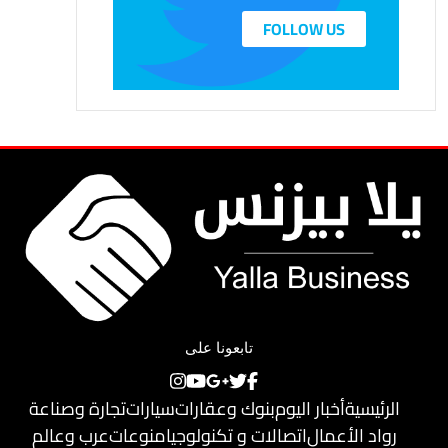
FOLLOW US
تابعونا على
الرئيسية
أخبار اليوم
بنوك وعقارات
سيارات
تجارة وصناعة
رواد الأعمال
اتصالات و تكنولوجيا
منوعات
عرب وعالم