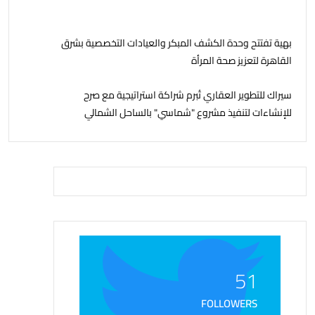
بهية تفتتح وحدة الكشف المبكر والعيادات التخصصية بشرق
القاهرة لتعزيز صحة المرأة
سيراك للتطوير العقاري تُبرم شراكة استراتيجية مع صرح
للإنشاءات لتنفيذ مشروع "شماسي" بالساحل الشمالي
51
FOLLOWERS