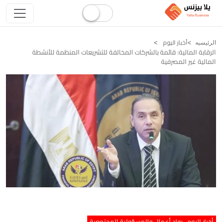
أخبار اليوم
الرئيسيه
الرقابة المالية: قائمة بالشركات المخالفة للتشريعات المنظمة للأنشطة
المالية غير المصرفية
أخبار اليوم
رواد أعمال والمسؤولية المجتمعية