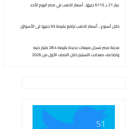
عيار 21 بـ 6115 جنيهًا.. أسعار الذهب في مصر اليوم الأحد
خلال أسبوع .. أسعار الذهب ترتفع بقيمة 65 جنيها فى الأسواق
مدينة مصر تسجل مبيعات جديدة بقيمة 28.4 مليار جنيه
وتضاعف معدلات التسليم خلال النصف الأول من 2026
51