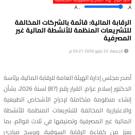
A
.
.A
الرقابة المالية: قائمة بالشركات المخالفة
للتشريعات المنظمة للأنشطة المالية غير
المصرفية
الجمعة، 22 مايو 2026 03:21 م
أصدر مجلس إدارة الهيئة العامة للرقابة المالية، برئاسة
الدكتور إسلام عزام، القرار رقم (87) لسنة 2026، بشأن
إنشاء منظومة متكاملة لإدراج الأشخاص الطبيعية
والاعتبارية المخالفة للتشريعات المنظمة للأنشطة
المالية غير المصرفية وتصنيفها في ثلاث قوائم، بما
يعزز من كفاءة الرقابة السوقية، ويرسخ مبادئ