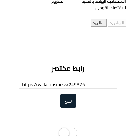
الاقتصادية الهامة بالنسبة
مطروح
للاقتصاد القومي
السابق
التالي
رابط مختصر
نسخ