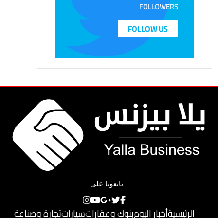
FOLLOWERS
FOLLOW US
تابعونا على
الرئيسية
أخبار اليوم
بنوك وعقارات
سيارات
تجارة وصناعة