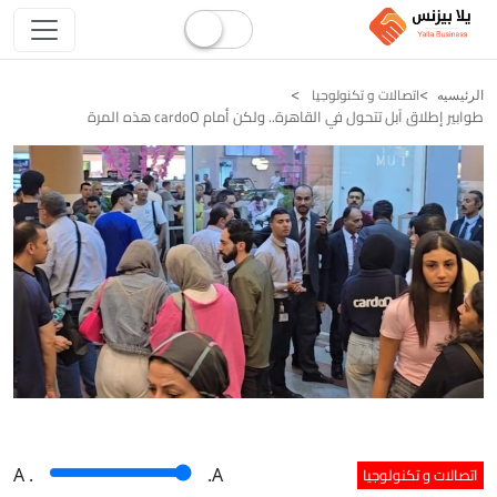
اتصالات و تكنولوجيا
الرئيسيه
طوابير إطلاق آبل تتحول في القاهرة.. ولكن أمام cardoO هذه المرة
اتصالات و تكنولوجيا
A
.
.A