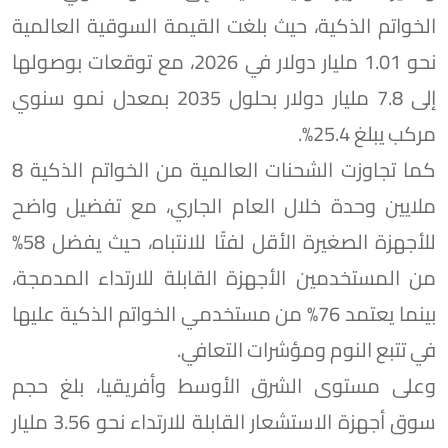
الخواتم الذكية، حيث بلغت القيمة السوقية العالمية
نحو 1.01 مليار دولار في 2026، مع توقعات بوصولها
إلى 7.8 مليار دولار بحلول 2035 بمعدل نمو سنوي
مركب يبلغ 25.4%.
كما تجاوزت الشحنات العالمية من الخواتم الذكية 8
ملايين وحدة خلال العام الجاري، مع تفضيل واضح
للأجهزة الصغيرة الأقل لفتًا للانتباه، حيث يفضل 58%
من المستخدمين الأجهزة القابلة للارتداء المدمجة،
بينما يعتمد 76% من مستخدمي الخواتم الذكية عليها
في تتبع النوم ومؤشرات التعافي.
وعلى مستوى الشرق الأوسط وأفريقيا، بلغ حجم
سوق أجهزة الاستشعار القابلة للارتداء نحو 3.56 مليار