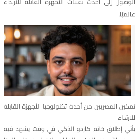
الوصول إلى أحدث تقنيات الأجهزة القابلة للارتداء
عالميًا.
تمكين المصريين من أحدث تكنولوجيا الأجهزة القابلة
للارتداء
يأتي إطلاق خاتم كاردو الذكي في وقت يشهد فيه