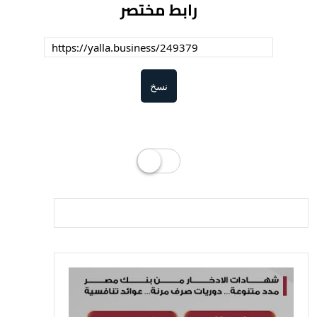
رابط مختصر
نسخ