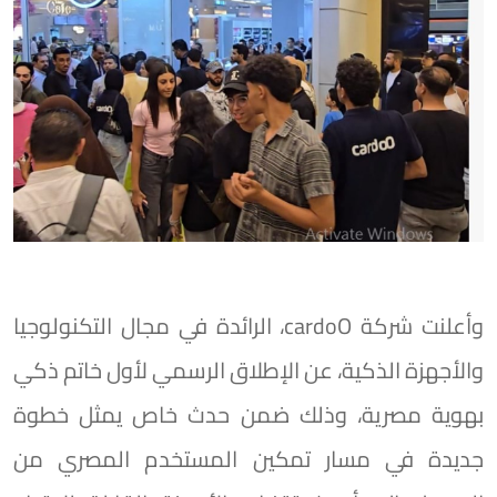
وأعلنت شركة cardoO، الرائدة في مجال التكنولوجيا
والأجهزة الذكية، عن الإطلاق الرسمي لأول خاتم ذكي
بهوية مصرية، وذلك ضمن حدث خاص يمثل خطوة
جديدة في مسار تمكين المستخدم المصري من