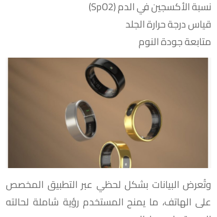
نسبة الأكسجين في الدم (SpO2)
قياس درجة حرارة الجلد
متابعة جودة النوم
وتُعرض البيانات بشكل لحظي عبر التطبيق المخصص
على الهاتف، ما يمنح المستخدم رؤية شاملة لحالته