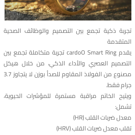
تجربة ذكية تجمع بين التصميم والوظائف الصحية
المتقدمة
يقدم cardoO Smart Ring تجربة متكاملة تجمع بين
التصميم العصري والأداء الذكي، من خلال هيكل
مصنوع من الفولاذ المقاوم للصدأ بوزن لا يتجاوز 3.7
جرام فقط.
ويتيح الخاتم مراقبة مستمرة للمؤشرات الحيوية،
تشمل:
معدل ضربات القلب (HR)
تقلب معدل ضربات القلب (HRV)