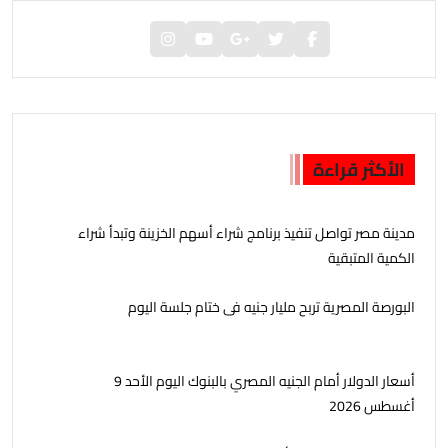
الأكثر قراءة
مدينة مصر تواصل تنفيذ برنامج شراء أسهم الخزينة وتبدأ شراء
الكمية المتبقية
البورصة المصرية تربح مليار جنيه فى ختام جلسة اليوم
أسعار الدولار أمام الجنيه المصري بالبنوك اليوم الأحد 9
أغسطس 2026