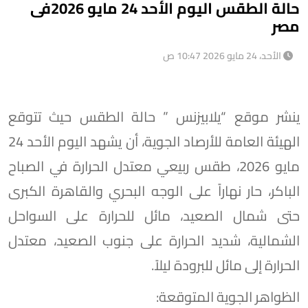
حالة الطقس اليوم الأحد 24 مايو 2026فى
مصر
الأحد، 24 مايو 2026 10:47 ص
ينشر موقع “يلابيزنس ” حالة الطقس حيث تتوقع
الهيئة العامة للأرصاد الجوية، أن يشهد اليوم الأحد 24
مايو 2026، طقس ربيعي معتدل الحرارة في الصباح
الباكر، حار نهاراً على الوجه البحري والقاهرة الكبرى
حتى شمال الصعيد، مائل للحرارة على السواحل
الشمالية، شديد الحرارة على جنوب الصعيد، معتدل
الحرارة إلى مائل للبرودة ليلاً.
​الظواهر الجوية المتوقعة: