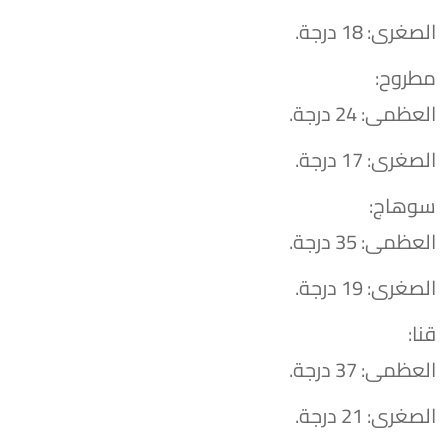
​الصغرى: 18 درجة.
​مطروح:
العظمى: 24 درجة.
​الصغرى: 17 درجة.
​سوهاج:
العظمى: 35 درجة.
​الصغرى: 19 درجة.
​قنا:
العظمى: 37 درجة.
​الصغرى: 21 درجة.