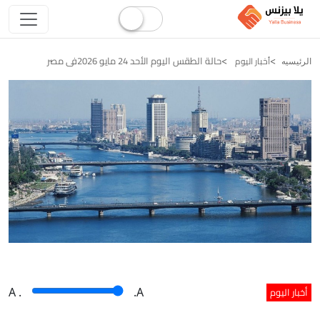
حالة الطقس اليوم الأحد 24 مايو 2026فى مصر
أخبار اليوم
الرئيسيه
أخبار اليوم
A
.
.A