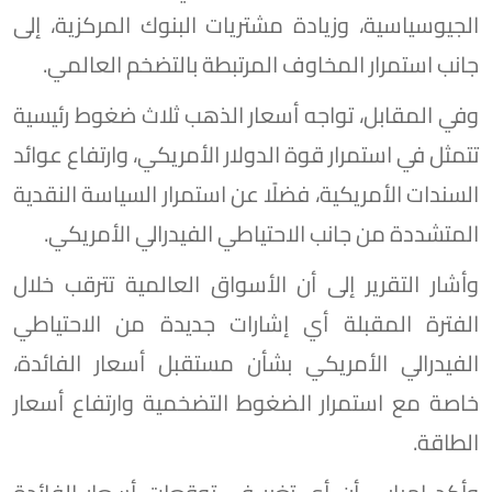
الجيوسياسية، وزيادة مشتريات البنوك المركزية، إلى
جانب استمرار المخاوف المرتبطة بالتضخم العالمي.
وفي المقابل، تواجه أسعار الذهب ثلاث ضغوط رئيسية
تتمثل في استمرار قوة الدولار الأمريكي، وارتفاع عوائد
السندات الأمريكية، فضلًا عن استمرار السياسة النقدية
المتشددة من جانب الاحتياطي الفيدرالي الأمريكي.
وأشار التقرير إلى أن الأسواق العالمية تترقب خلال
الفترة المقبلة أي إشارات جديدة من الاحتياطي
الفيدرالي الأمريكي بشأن مستقبل أسعار الفائدة،
خاصة مع استمرار الضغوط التضخمية وارتفاع أسعار
الطاقة.