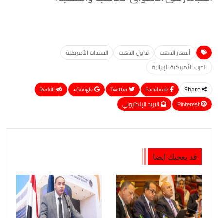
أسعار الذهب
تداول الذهب
السندات الأمريكية
الحرب الأمريكية الإيرانية
ReddIt
Google+
Twitter
Facebook
Share
Pinterest
البريد الإلكتروني
قد يعجبك ايضا