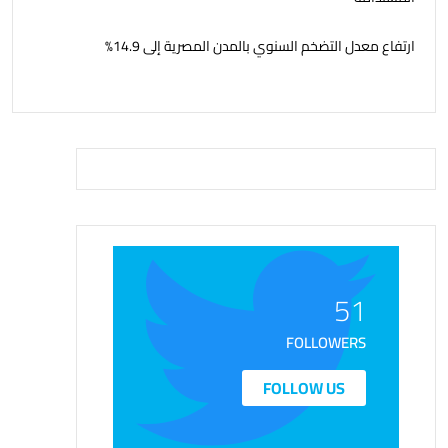
ارتفاع معدل التضخم السنوي بالمدن المصرية إلى 14.9%
51
FOLLOWERS
FOLLOW US