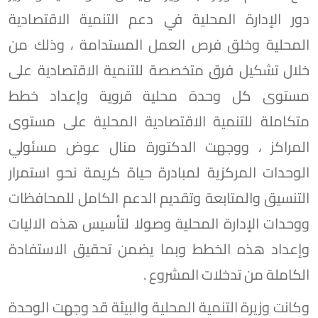
دور الإدارة المحلية في دعم التنمية الاقتصادية
المحلية وخلق فرص العمل المستدامة ، وذلك من
خلال تشكيل فرق متخصصة للتنمية الاقتصادية على
مستوى كل وحدة محلية قروية وإعداد خطط
متكاملة للتنمية الاقتصادية المحلية على مستوى
المراكز ، ووجهت الدكتورة منال عوض مسئولي
الوحدات المركزية لمبادرة حياة كريمة نحو استمرار
التنسيق والمتابعة وتقديم الدعم الكامل للمحافظات
ووحدات الإدارة المحلية وصولا لتأسيس هذه الاليات
وإعداد هذه الخطط وبما يضمن تحقيق الاستفادة
الكاملة من تدخلات المشروع .
وكانت وزيرة التنمية المحلية والبيئة قد وجهت الوحدة