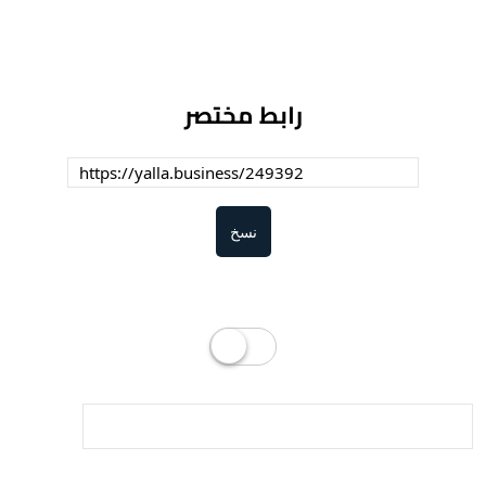
رابط مختصر
نسخ