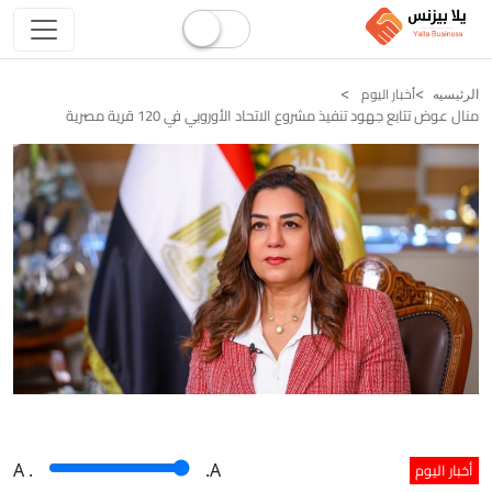
أخبار اليوم
الرئيسيه
منال عوض تتابع جهود تنفيذ مشروع الاتحاد الأوروبي في 120 قرية مصرية
أخبار اليوم
A
.
.A