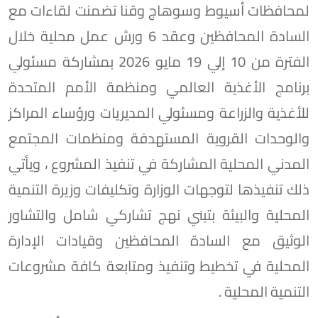
لمحافظات أسيوط وسوهاج وقنا تضمنت لقاءات مع
السادة المحافظين وعقد 6 ورش عمل محلية خلال
الفترة من 10 إلي 19 مايو 2026 بمشاركة مسئولي
برنامج الأغذية العالمي ومنظمة الأمم المتحدة
للأغذية والزراعة ومسئولي المديريات ورؤساء المراكز
والوحدات القروية المستهدفة ومنظمات المجتمع
المدني المحلية المشاركة في تنفيذ المشروع ، ويأتي
ذلك تنفيذها لتوجهات الوزارة وتكليفات وزيرة التنمية
المحلية والبيئة بتبني نهج تشاركي شامل والتشاور
الوثيق مع السادة المحافظين وقيادات الإدارة
المحلية في تخطيط وتنفيذ ومتابعة كافة مشروعات
التنمية المحلية .