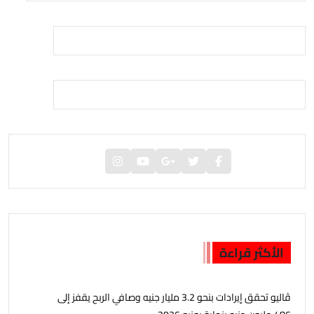
الأكثر قراءة
ڤاليو تحقق إيرادات بنحو 3.2 مليار جنيه وصافي الربح يقفز إلى