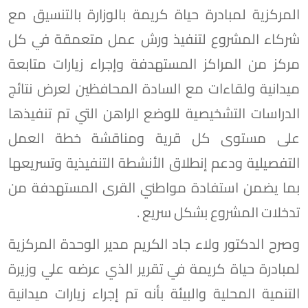
المركزية لمبادرة حياة كريمة بالوزارة بالتنسيق مع
شركاء المشروع لتنفيذ ورش عمل متعمقة في كل
مركز من المراكز المستهدفة وإجراء زيارات متابعة
ميدانية ولقاءات مع السادة المحافظين لعرض نتائج
الدراسات التشخيصية للوضع الراهن التي تم تنفيذها
على مستوى كل قرية ومناقشة خطة العمل
التفصيلية ودعم إنطلاق الأنشطة التنفيذية وتسريعها
بما يضمن استفادة مواطني القرى المستهدفة من
تدخلات المشروع بشكل سريع .
وصرح الدكتور ولاء جاد الكريم مدير الوحدة المركزية
لمبادرة حياة كريمة في تقرير الذي عرضه علي وزيرة
التنمية المحلية والبيئة بأنه تم إجراء زيارات ميدانية