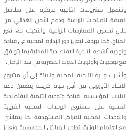
وتشغيل مشروعات إنتاجية مرتكزة على سلاسل
القيمة للمنتجات الزراعية ودعم الأمن الغذائي من
خلال تحسين الممارسات الزراعية والتكيف مع تغير
المناخ، كما يهدف لتعزيز دور الإدارة المحلية في قيادة
وتوجيه أنشطة التنمية الاقتصادية المحلية بما يتوافق
مع توجهات وأولويات الدولة المصرية في هذا الإطار .
وأشارت وزيرة التنمية المحلية والبيئة إلى أن مشروع
الاتحاد الأوروبي من أجل حياة كريمة يتضمن دعم
الآليات المؤسسية لقيادة وتوجيه التنمية الاقتصادية
المحلية على مستوى الوحدات المحلية القروية
والوحدات المحلية للمراكز المستهدفة بما يتماشى
مع اهتمام الوزارة بتطوير الهياكل المؤسسية وتعزيز