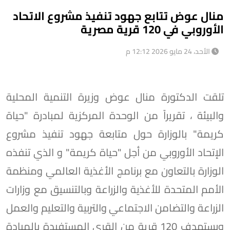
منال عوض تتابع جهود تنفيذ مشروع الاتحاد
الأوروبي في 120 قرية مصرية
الأحد، 24 مايو 2026 12:12 م
تلقت الدكتورة منال عوض وزيرة التنمية المحلية
والبيئة ، تقريراً من الوحدة المركزية لمبادرة "حياة
كريمة" بالوزارة حول متابعة جهود تنفيذ مشروع
الإتحاد الأوروبي من أجل "حياة كريمة" و الذي تنفذه
الوزارة بالتعاون مع برنامج الأغذية العالمي ومنظمة
الأمم المتحدة للأغذية والزراعة وبالتنسيق مع وزارات
الزراعة والتضامن الاجتماعي والتربية والتعليم والعمل
ويستهدف 120 قرية من القرى المستفيدة بالمبادة