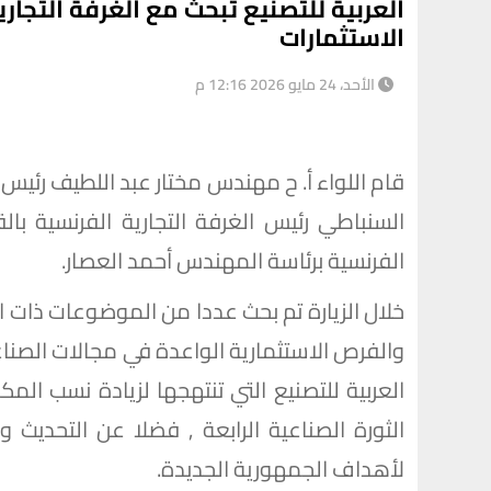
العربية للتصنيع تبحث مع الغرفة التجار
الاستثمارات
الأحد، 24 مايو 2026 12:16 م
قام اللواء أ. ح مهندس مختار عبد اللطيف رئيس 
السنباطي رئيس الغرفة التجارية الفرنسية با
الفرنسية برئاسة المهندس أحمد العصار.
خلال الزيارة تم بحث عددا من الموضوعات ذات ال
والفرص الاستثمارية الواعدة في مجالات الصناعة 
العربية للتصنيع التي تنتهجها لزيادة نسب الم
الثورة الصناعية الرابعة , فضلا عن التحديث و
لأهداف الجمهورية الجديدة.