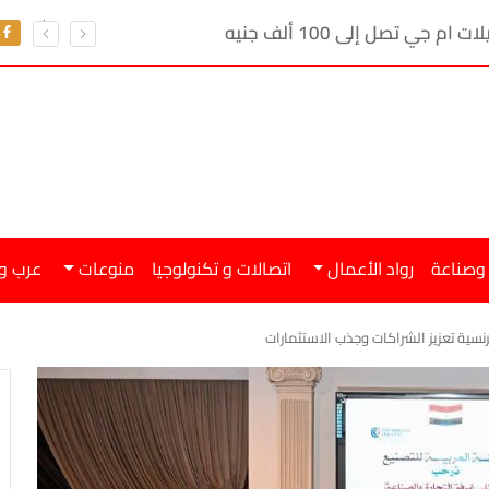
ي تصل إلى 100 ألف جنيه
 وصناعة
رواد الأعمال
اتصالات و تكنولوجيا
منوعات
عرب و
فرنسية تعزيز الشراكات وجذب الاستثمارات