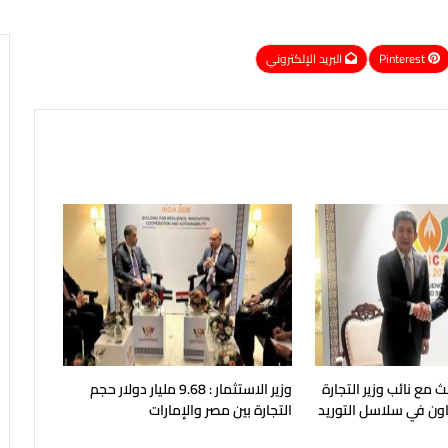
Pinterest
البريد الإلكتروني
ث مع نائب وزير التجارة
وزير الاستثمار : 9.68 مليار دولار حجم
عاون في سلاسل التوريد
التجارة بين مصر والإمارات