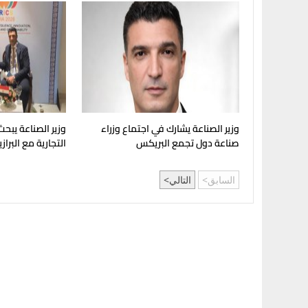
وزير الصناعة يشارك في اجتماع وزراء
وزير الصناعة يبحث
صناعة دول تجمع البريكس
التجارية مع البراز
السابق
التالي