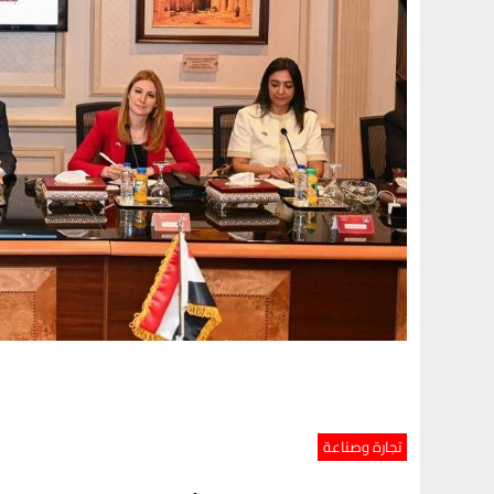
تجارة وصناعة