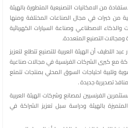
استفادة من الامكانيات التصنيعية المتطورة بالهيئة
نسية من خبرات في مجال الصناعات المختلفة ومنها
ات والذكاء الاصطناعي وصناعة السيارات الكهربائية
ة ومجالات التصنيع المتعددة.
بد اللطيف أن الهيئة العربية للتصنيع تتطلع لتعزيز
اكة مع كبرى الشركات الفرنسية في مجالات صناعية
ية وتلبية احتياجات السوق المحلي بمنتجات تتمتع
نافذ تصديرية جديدة .
مستثمرين الفرنسيين لمصانع وشركات الهيئة العربية
المتميزة بالهيئة ودراسة سبل تعزيز الشراكة في