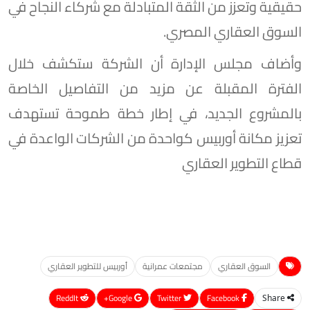
حقيقية وتعزز من الثقة المتبادلة مع شركاء النجاح في
السوق العقاري المصري.
وأضاف مجلس الإدارة أن الشركة ستكشف خلال
الفترة المقبلة عن مزيد من التفاصيل الخاصة
بالمشروع الجديد، في إطار خطة طموحة تستهدف
تعزيز مكانة أوربيس كواحدة من الشركات الواعدة في
قطاع التطوير العقاري
السوق العقاري
مجتمعات عمرانية
أوربيس للتطوير العقاري
ReddIt
Google+
Twitter
Facebook
Share