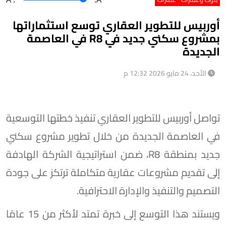
أوربيس للتطوير العقاري توسع استثماراتها
بمشروع سكني جديد في R8 في العاصمة
الجديدة
الأحد، 24 مايو 2026 12:32 م
تواصل أوربيس للتطوير العقاري تنفيذ خطتها التوسعية
في العاصمة الجديدة من خلال تطوير مشروع سكني
جديد بمنطقة R8، ضمن استراتيجية الشركة الهادفة
إلى تقديم مشروعات عقارية متكاملة ترتكز على جودة
التصميم والتنفيذ والإدارة الاحترافية.
ويستند هذا التوسع إلى خبرة تمتد لأكثر من 15 عامًا