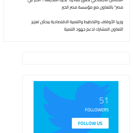
مصر" بالتعاون مع مؤسسة مصر الخير
وزيرا الأوقاف والتخطيط والتنمية الاقتصادية يبحثان تعزيز
التعاون المشترك لدعم جهود التنمية
51
FOLLOWERS
FOLLOW US