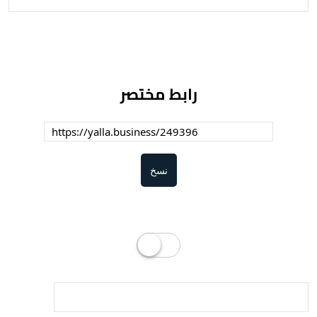
رابط مختصر
نسخ