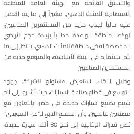
والتنسيق القائمة مع الهيئة العامة للمنطقة
الاقتصادية للمثلث الذهبي، مشيراً إلى ما يتم العمل
عليه حالياً لجذب مزيد من المستثمرين الصناعيين،
لهذه المنطقة الواعدة، مطالباً بزيادة حجم الأراضي
المخصصة له فى منطقة المثلث الذهبي، بالنظر إلى ما
يتم استثماره في البنية الأساسية، والمتوقع جذبه من
المستثمرين الصناعيين.
وخلال اللقاء، استعرض مسئولو الشركة، جهود
التوسع فى قطاع صناعة السيارات، حيث أشاروا إلى أنه
سيتم تصنيع سيارات جديدة فى مصر، بالتعاون مع
مصنعين عالميين، وأن المصنع التابع لـ"عز- السويدي"
تصل قدراته الإنتاجية إلى نحو 80 ألف سيارة جديدة،