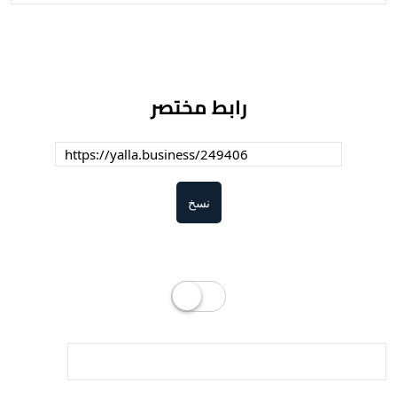
رابط مختصر
نسخ