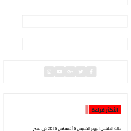
الأكثر قراءة
حالة الطقس اليوم الخميس 6 أغسطس 2026 فى مصر