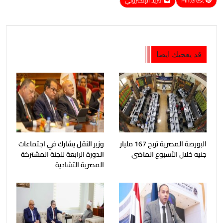
Pinterest
البريد الإلكتروني
قد يعجبك ايضا
البورصة المصرية تربح 167 مليار
وزير النقل يشارك في اجتماعات
جنيه خلال الأسبوع الماضى
الدورة الرابعة للجنة المشتركة
المصرية التشادية