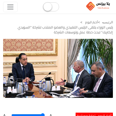
أخبار اليوم
الرئيسيه
رئيس الوزراء يلتقى الرئيس التنفيذي والعضو المنتدب لشركة "السويدي
إلكتريك" لبحث خطة عمل وتوسعات الشركة
أخبار اليوم
تجارة وصناعة
A
.
.A