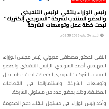
رئيس الوزراء يلتقى الرئيس التنفيذي
والعضو المنتدب لشركة "السويدي إلكتريك"
لبحث خطة عمل وتوسعات الشركة
الأحد، 24 مايو 2026 03:39 م
التقى الدكتور مصطفى مدبولي، رئيس مجلس الوزراء،
المهندس أحمد السويدي، الرئيس التنفيذي والعضو
المنتدب لشركة "السويدي الكتريك"، لبحث خطة عمل
وتوسعات الشركة، واستثماراتها في القطاعات
المختلفة، وذلك بحضور عدد من مسئولي الشركة.
وأكد رئيس الوزراء، فى مستهل اللقاء، دعم الحكومة