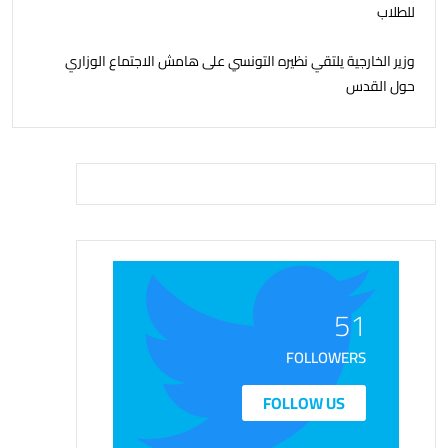
للطلاب
وزير الخارجية يلتقي نظيره التونسي على هامش الاجتماع الوزاري
حول القدس
51
FOLLOWERS
FOLLOW US