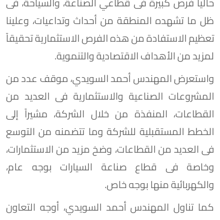
حالياً فرص كبيرة فى قطاعي الصناعة، والسياحة، فى
ظل ما تشهده المنطقة من أحداث وتداعيات، وعلينا
تعظيم الاستفادة من هذه الفرص الاستثمارية تحقيقاً
لمزيد من الأهداف الاقتصادية والتنموية.
واستعرض المهندس أحمد السويدي، موقف عدد من
المشروعات الصناعية والاستثمارية فى العديد من
القطاعات، المنفذة من خلال الشركة، مشيراً إلى
الخطط المستقبلية للشركة وما تتضمنه من التوسع
فى العديد من القطاعات، وضخ مزيد من الاستثمارات،
وخاصة فى قطاع صناعة السيارات بوجه عام،
والكهربائية منها بوجه خاص.
كما تناول المهندس أحمد السويدي، أوجه التعاون