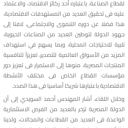
لقطاع الصناعة، باعتباره أحد ركائز الاقتصاد، والاعتماد
عليه فى تحقيق العديد من المستهدفات الاقتصادية،
هذا فضلا عن دوره التنموى والاجتماعى، لافتا إلى
جهود الدولة لتوطين العديد من الصناعات الحيوية،
تلبية للاحتياجات المحلية، وبما يسهم في استهداف
المزيد من الأسواق العالمية للتصدير، تعزيزاً لتنافسية
المنتجات المصرية، منوها إلى الاستمرار فى تعزيز دور
مؤسسات القطاع الخاص فى مختلف الأنشطة
الاقتصادية باعتبارها شريكا أساسيا فى هذا الصدد.
وخلال اللقاء، أشار المهندس أحمد السويدي إلى أن
الدولة المصرية تزخر بالعديد من الفرص الاستثمارية
الواعدة فى العديد من القطاعات والمجالات، ولدينا