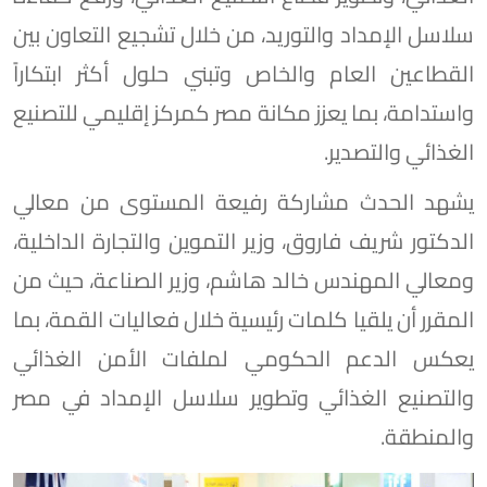
سلاسل الإمداد والتوريد، من خلال تشجيع التعاون بين
القطاعين العام والخاص وتبني حلول أكثر ابتكاراً
واستدامة، بما يعزز مكانة مصر كمركز إقليمي للتصنيع
الغذائي والتصدير.
يشهد الحدث مشاركة رفيعة المستوى من معالي
الدكتور شريف فاروق، وزير التموين والتجارة الداخلية،
ومعالي المهندس خالد هاشم، وزير الصناعة، حيث من
المقرر أن يلقيا كلمات رئيسية خلال فعاليات القمة، بما
يعكس الدعم الحكومي لملفات الأمن الغذائي
والتصنيع الغذائي وتطوير سلاسل الإمداد في مصر
والمنطقة.