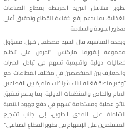
تطوير سلاسل التبريد المرتبطة بقطاع الصناعات
الغذائية، بما يدعم رفع كفاءة القطاع وتحقيق أعلى
معايير الجودة والسلامة.
وبهذه المناسبة، قال السيد مصطفى خليل، مسؤول
مجموعة إنفورما ماركتس: "نحرص على تنظيم
فعاليات دولية وإقليمية تسهم في تبادل الخبرات
والمعارف بين المتخصصين في مختلف القطاعات، مع
توفير منصة فعّالة لبناء شراكات مثمرة بين القطاعين
العام والخاص والمنظمات الدولية، بما يدعم تحقيق
نتائج عملية ومستدامة تسهم في دفع جهود التنمية
الشاملة على المدى الطويل، إلى جانب تشجيع
المستثمرين على الإسهام في تطوير القطاع الصناعي."