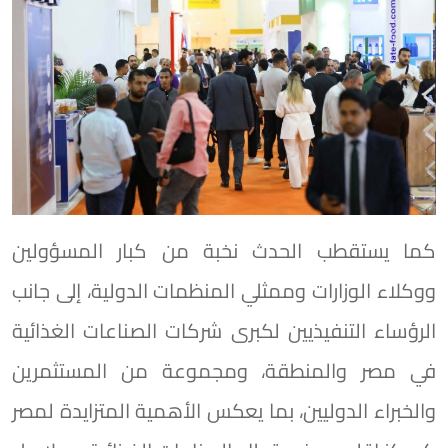
كما يستقطب الحدث نخبة من كبار المسؤولين
ووكلاء الوزارات وممثلي المنظمات الدولية، إلى جانب
الرؤساء التنفيذيين لكبرى شركات الصناعات الغذائية
في مصر والمنطقة، ومجموعة من المستثمرين
والخبراء الدوليين، بما يعكس الأهمية المتزايدة لمصر