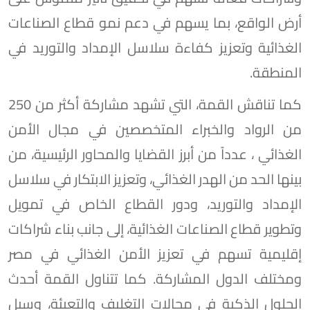
أرض الواقع، بما يسهم في دعم نمو قطاع الصناعات
الغذائية وتعزيز كفاءة سلاسل الإمداد والتوريد في
المنطقة.
كما تناقش القمة، التي تشهد مشاركة أكثر من 250
من الرواد والخبراء المتخصصين في مجال الأمن
الغذائي ، عدداً من أبرز القضايا والمحاور الرئيسية، من
بينها الحد من الهدر الغذائي، وتعزيز الابتكار في سلاسل
الإمداد والتوريد، ودور القطاع الخاص في تمويل
وتطوير قطاع الصناعات الغذائية، إلى جانب بناء شراكات
إقليمية تسهم في تعزيز الأمن الغذائي في مصر
ومختلف الدول المشاركة. كما تتناول القمة أحدث
الحلول الذكية في مجالات التغليف والتعبئة، وسبل