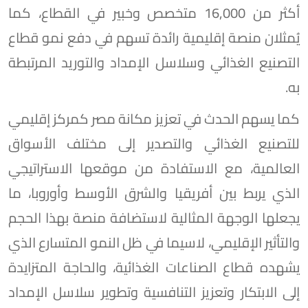
أكثر من 16,000 متخصص وخبير في القطاع، كما
يُمثلان منصة إقليمية رائدة تسهم في دفع نمو قطاع
التصنيع الغذائي وسلاسل الإمداد والتوريد المرتبطة
به.
كما يسهم الحدث في تعزيز مكانة مصر كمركز إقليمي
للتصنيع الغذائي والتصدير إلى مختلف الأسواق
العالمية، مع الاستفادة من موقعها الاستراتيجي
الذي يربط بين أفريقيا والشرق الأوسط وأوروبا، ما
يجعلها الوجهة المثالية لاستضافة منصة بهذا الحجم
والتأثير الإقليمي، لاسيما في ظل النمو المتسارع الذي
يشهده قطاع الصناعات الغذائية، والحاجة المتزايدة
إلى الابتكار وتعزيز التنافسية وتطوير سلاسل الإمداد