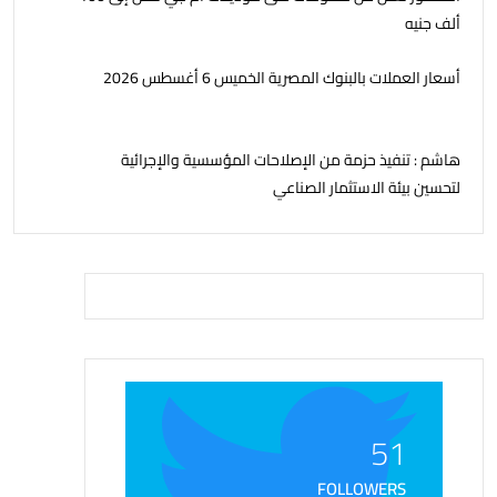
ألف جنيه
أسعار العملات بالبنوك المصرية الخميس 6 أغسطس 2026
هاشم : تنفيذ حزمة من الإصلاحات المؤسسية والإجرائية
لتحسين بيئة الاستثمار الصناعي
51
FOLLOWERS