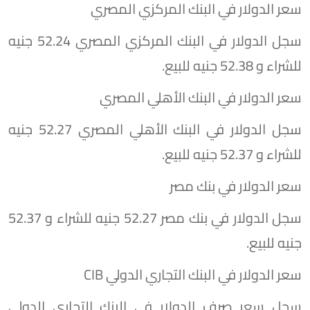
سعر الدولار في البنك المركزي المصري
سجل الدولار في البنك المركزي المصري 52.24 جنيه
للشراء و 52.38 جنيه للبيع.
سعر الدولار في البنك الأهلي المصري
سجل الدولار في البنك الأهلي المصري 52.27 جنيه
للشراء و 52.37 جنيه للبيع.
سعر الدولار في بنك مصر
سجل الدولار في بنك مصر 52.27 جنيه للشراء و 52.37
جنيه للبيع.
سعر الدولار في البنك التجاري الدولي CIB
سجل سعر صرف الدولار في البنك التجاري الدولي