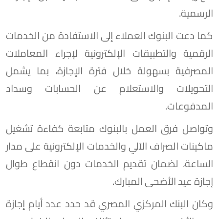
الرسمية.
كما دعت البنوك العملاء إلى الاستفادة من الخدمات
الرقمية والتطبيقات الإلكترونية لإجراء المعاملات
المصرفية بسهولة خلال فترة الإجازة، بما يشمل
التحويلات والاستعلام عن الحسابات وسداد
المدفوعات.
وتواصل فرق العمل بالبنوك متابعة كفاءة تشغيل
ماكينات الصراف الآلي والخدمات الإلكترونية على مدار
الساعة، لضمان تقديم الخدمات دون انقطاع طوال
إجازة عيد الأضحى المبارك.
وكان البنك المركزي المصري قد حدد عدد أيام إجازة