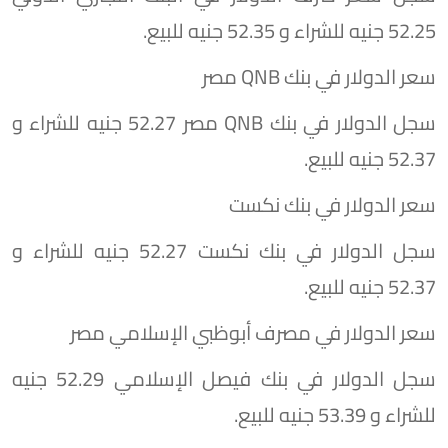
52.25 جنيه للشراء و 52.35 جنيه للبيع.
سعر الدولار في بنك QNB مصر
سجل الدولار في بنك QNB مصر 52.27 جنيه للشراء و
52.37 جنيه للبيع.
سعر الدولار في بنك نكست
سجل الدولار في بنك نكست 52.27 جنيه للشراء و
52.37 جنيه للبيع.
سعر الدولار في مصرف أبوظبي الإسلامي مصر
سجل الدولار في بنك فيصل الإسلامي 52.29 جنيه
للشراء و 53.39 جنيه للبيع.