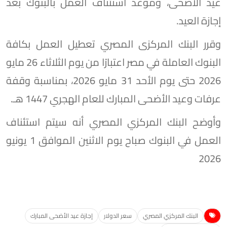
عيد الأضحى، وموعد استئناف العمل بالبنوك بعد
إجازة العيد.
وقرر البنك المركزى المصري تعطيل العمل بكافة
البنوك العاملة في مصر اعتبارًا من يوم الثلاثاء 26 مايو
2026 حتى يوم الأحد 31 مايو 2026، بمناسبة وقفة
عرفات وعيد الأضحى المبارك للعام الهجري 1447 هـ.
وأوضح البنك المركزي المصري أنه سيتم استئناف
العمل في البنوك صباح يوم الاثنين الموافق 1 يونيو
2026
البنك المركزي المصري
سعر الدولار
إجازة عيد الأضحى المبارك