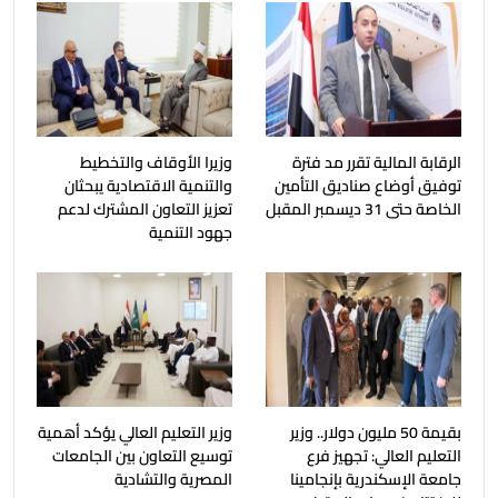
الرقابة المالية تقرر مد فترة
وزيرا الأوقاف والتخطيط
توفيق أوضاع صناديق التأمين
والتنمية الاقتصادية يبحثان
الخاصة حتى 31 ديسمبر المقبل
تعزيز التعاون المشترك لدعم
جهود التنمية
بقيمة 50 مليون دولار.. وزير
وزير التعليم العالي يؤكد أهمية
التعليم العالي: تجهيز فرع
توسيع التعاون بين الجامعات
جامعة الإسكندرية بإنجامينا
المصرية والتشادية