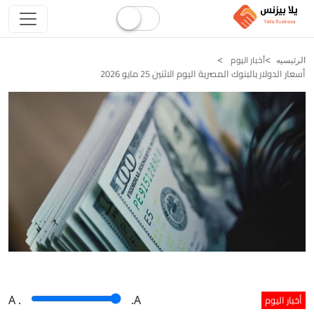
أخبار اليوم
الرئيسيه
أسعار الدولار بالبنوك المصرية اليوم الاثنين 25 مايو 2026
أخبار اليوم
A
.
.A