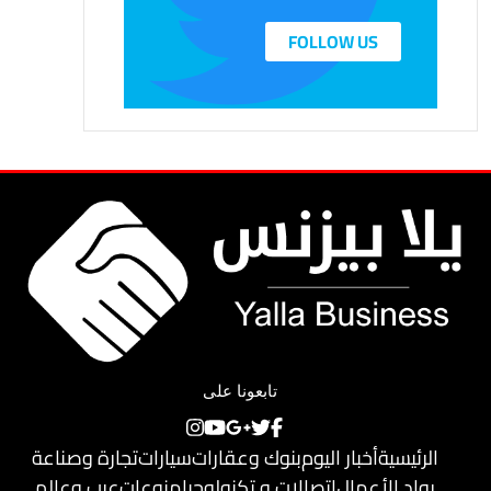
FOLLOW US
تابعونا على
الرئيسية
أخبار اليوم
بنوك وعقارات
سيارات
تجارة وصناعة
رواد الأعمال
اتصالات و تكنولوجيا
منوعات
عرب وعالم