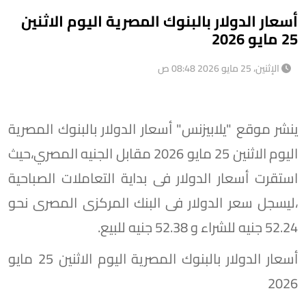
أسعار الدولار بالبنوك المصرية اليوم الاثنين
25 مايو 2026
الإثنين، 25 مايو 2026 08:48 ص
ينشر موقع "يلابيزنس" أسعار الدولار بالبنوك المصرية
اليوم الاثنين 25 مايو 2026 مقابل الجنيه المصري،حيث
استقرت أسعار الدولار فى بداية التعاملات الصباحية
،ليسجل سعر الدولار فى البنك المركزى المصرى نحو
52.24 جنيه للشراء و 52.38 جنيه للبيع.
أسعار الدولار بالبنوك المصرية اليوم الاثنين 25 مايو
2026