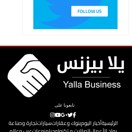
FOLLOW US
تابعونا على
الرئيسية
أخبار اليوم
بنوك وعقارات
سيارات
تجارة وصناعة
رواد الأعمال
اتصالات و تكنولوجيا
منوعات
عرب وعالم