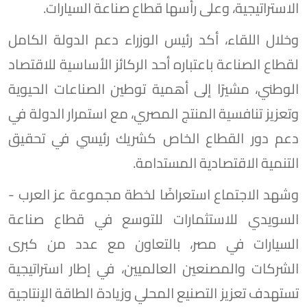
الاستراتيجية، وعلى رأسها قطاع صناعة السيارات.
وخلال اللقاء، أكد رئيس الوزراء دعم الدولة الكامل
لقطاع الصناعة باعتباره أحد الركائز الأساسية للاقتصاد
الوطني، مشيرًا إلى أهمية توطين الصناعات الحيوية
وتعزيز تنافسية المنتج المصري، مع استمرار الدولة في
دعم دور القطاع الخاص كشريك رئيسي في تحقيق
التنمية الاقتصادية المستدامة.
وشهد الاجتماع استعراضًا لخطة مجموعة عز العرب -
السويدي للاستثمارات للتوسع في قطاع صناعة
السيارات في مصر، بالتعاون مع عدد من كبرى
الشركات والمصنعين العالميين، في إطار استراتيجية
تستهدف تعزيز التصنيع المحلي وزيادة الطاقة الإنتاجية