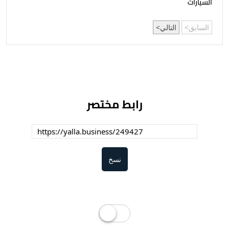
السيارات
السابق
التالي
رابط مختصر
نسخ