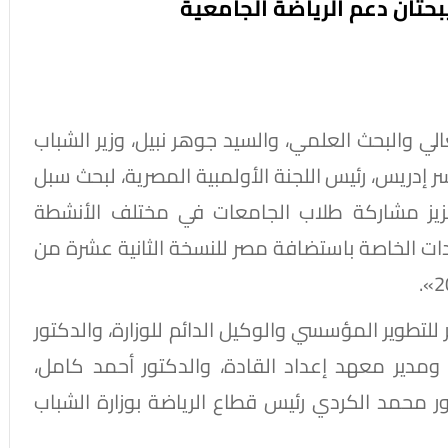
يبحثان دعم الرياضة الجامعية
عالي والبحث العلمي، والسيد جوهر نبيل، وزير الشباب
سر إدريس، رئيس اللجنة الأولمبية المصرية، لبحث سبل
عزيز مشاركة طلاب الجامعات في مختلف الأنشطة
ادات الخاصة باستضافة مصر للنسخة الثانية عشرة من
 للتطوير المؤسسي والوكيل الدائم للوزارة، والدكتور
 ومدير معهد إعداد القادة، والدكتور أحمد كامل،
تور محمد الكردي رئيس قطاع الرياضة بوزارة الشباب