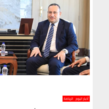
أخبار اليوم
الرياضة