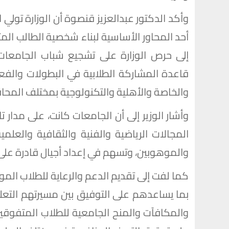
وأكد الدكتور عبدالعزيز قنصوة أن الوزارة تولي اه
أحد المحاور الأساسية لبناء شخصية الطالب المت
إلى حرص الوزارة على تشجيع شباب الجامعات
قاعدة المشاركة الطلابية في البطولات والفع
والخاصة والأهلية والتكنولوجية بمختلف المحا
وأشار الوزير إلى أن الجامعات كانت، على مدا
المجالات الرياضية والفنية والثقافية والعلم
والموهوبين، وتسهم في إعداد أجيال قادرة على ت
كما لفت إلى تقديم الدعم والرعاية للطلاب الموهو
بما يساعدهم على التوفيق بين مسيرتهم التعلي
والمكافآت والمنح الجامعية للطلاب المتفوقين