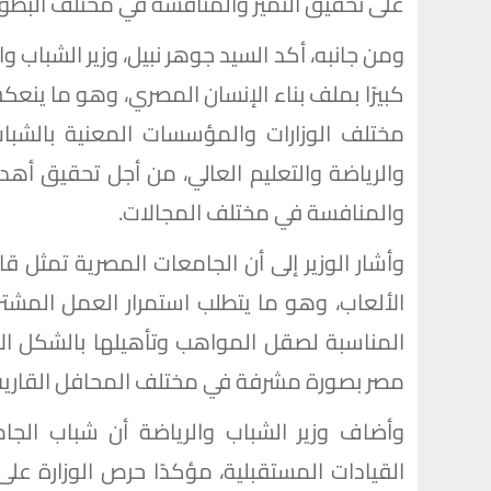
على تحقيق التميز والمنافسة في مختلف البطولا
ومن جانبه، أكد السيد جوهر نبيل، وزير الشباب وال
كبيرًا بملف بناء الإنسان المصري، وهو ما ين
مختلف الوزارات والمؤسسات المعنية بالشباب
والرياضة والتعليم العالي، من أجل تحقيق أهدا
والمنافسة في مختلف المجالات.
وأشار الوزير إلى أن الجامعات المصرية تمثل 
الألعاب، وهو ما يتطلب استمرار العمل المشتر
المناسبة لصقل المواهب وتأهيلها بالشكل الأ
مصر بصورة مشرفة في مختلف المحافل القارية 
وأضاف وزير الشباب والرياضة أن شباب الجام
القيادات المستقبلية، مؤكدًا حرص الوزارة على