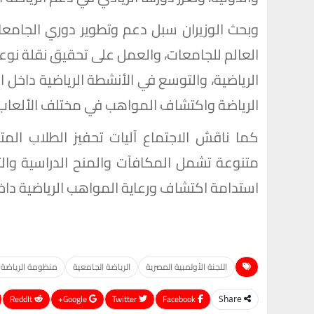
وبحث الوزيران سبل دعم وتطوير دوري الجامع
العالم للجامعات، والعمل على تحقيق نقلة نوع
الرياضية، والتوسع في الأنشطة الرياضية داخل
الرياضة واكتشاف المواهب في مختلف الألعاب ا
كما ناقش الاجتماع آليات تحفيز الطلاب المتم
متنوعة تشمل المكافآت والمنح الدراسية والتيس
استدامة اكتشاف ورعاية المواهب الرياضية داخ
اللجنة الأولمبية المصرية
الرياضة الجامعية
منظومة الرياضة 
ReddIt
Google+
Twitter
Facebook
Share