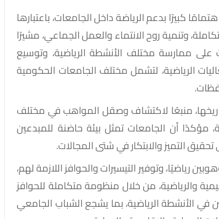
تمامًا كبيرًا بدعم الرياضة داخل الجامعات، باعتبارها
كاملة، وتنمية روح الانتماء والعمل الجماعي، مشيرًا
 على ممارسة مختلف الأنشطة الرياضية، وتوسيع
اليات الرياضية، لتشمل مختلف الجامعات الحكومية
فظات.
ر تاريخها، منبعًا لاكتشاف وصقل المواهب في مختلف
ية، مؤكدًا أن الجامعات تمثل بيئة حاضنة للمبدعين
حقيق التميز والابتكار في شتى المجالات.
بين رياضيًا، وتوفير التيسيرات والحوافز اللازمة لهم،
مية والرياضية، من خلال منظومة متكاملة للحوافز
 في الأنشطة الرياضية، بما يشجع الشباب الجامعي