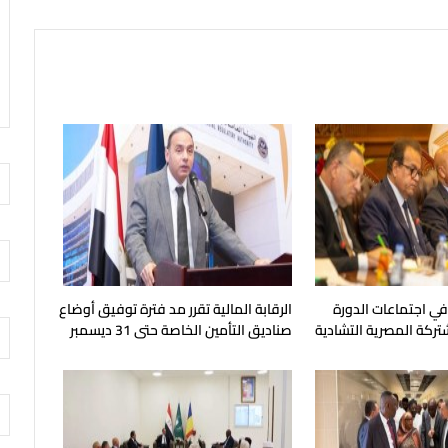
 في اجتماعات الدورة
الرقابة المالية تقرر مد فترة توفيق أوضاع
شتركة المصرية التشادية
صناديق التأمين الخاصة حتى 31 ديسمبر
المقبل