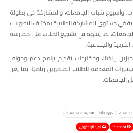
ات، وأسبوع شباب الجامعات، والمشاركة في بطولة
ية في مستوى المشاركة الطلابية بمختلف البطولات
 الجامعات، بما يسهم في تشجيع الطلاب على ممارسة
لفردية والجماعية.
يزين رياضيًا، ومقترحات تقديم برامج دعم وحوافز
يرات المقدمة للطلاب المتميزين رياضيًا، بما يعزز
ل الجامعات.
الجامعية
دورة الألعاب الإفريقية الجامعية
Pinterest
البريد الإلكتروني