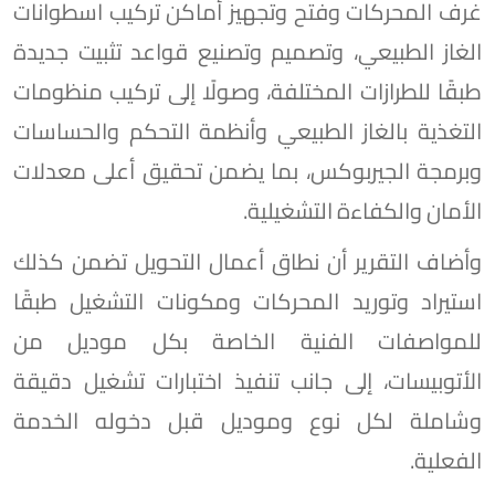
غرف المحركات وفتح وتجهيز أماكن تركيب اسطوانات
الغاز الطبيعي، وتصميم وتصنيع قواعد تثبيت جديدة
طبقًا للطرازات المختلفة، وصولًا إلى تركيب منظومات
التغذية بالغاز الطبيعي وأنظمة التحكم والحساسات
وبرمجة الجيربوكس، بما يضمن تحقيق أعلى معدلات
الأمان والكفاءة التشغيلية.
وأضاف التقرير أن نطاق أعمال التحويل تضمن كذلك
استيراد وتوريد المحركات ومكونات التشغيل طبقًا
للمواصفات الفنية الخاصة بكل موديل من
الأتوبيسات، إلى جانب تنفيذ اختبارات تشغيل دقيقة
وشاملة لكل نوع وموديل قبل دخوله الخدمة
الفعلية.