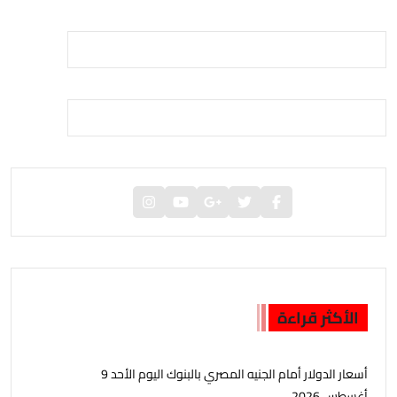
الأكثر قراءة
أسعار الدولار أمام الجنيه المصري بالبنوك اليوم الأحد 9
أغسطس 2026