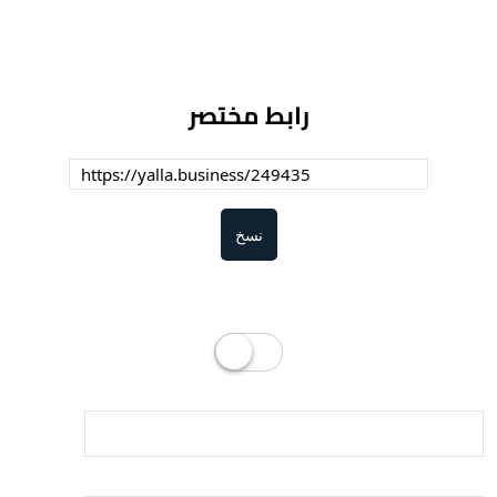
رابط مختصر
نسخ