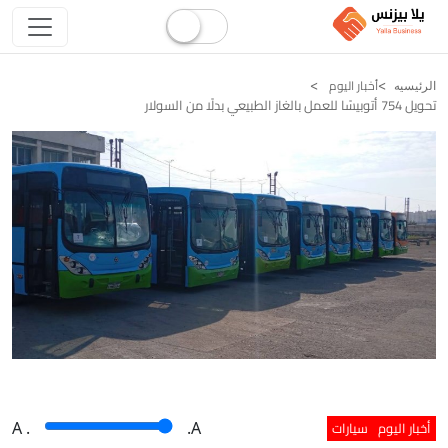
أخبار اليوم
الرئيسيه
تحويل 754 أتوبيسًا للعمل بالغاز الطبيعي بدلًا من السولار
أخبار اليوم
سيارات
A
.
.A