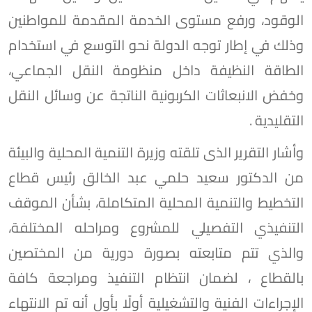
الوقود، ورفع مستوى الخدمة المقدمة للمواطنين
وذلك في إطار توجه الدولة نحو التوسع في استخدام
الطاقة النظيفة داخل منظومة النقل الجماعي،
وخفض الانبعاثات الكربونية الناتجة عن وسائل النقل
التقليدية .
وأشار التقرير الذى تلقته وزيرة التنمية المحلية والبيئة
من الدكتور سعيد حلمي عبد الخالق رئيس قطاع
التخطيط والتنمية المحلية المتكاملة، بشأن الموقف
التنفيذي التفصيلي للمشروع ومراحله المختلفة،
والذي تتم متابعته بصورة دورية من المختصين
بالقطاع ، لضمان انتظام التنفيذ ومراجعة كافة
الإجراءات الفنية والتشغيلية أولًا بأول أنه تم الانتهاء