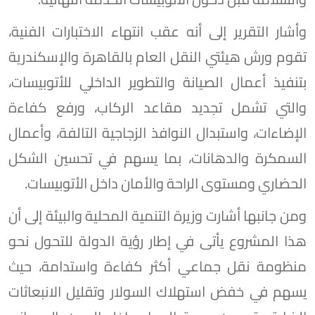
وأشار التقرير إلى أنه عقب انتهاء الاختبارات الفنية،
تقوم ورش هيئتي النقل العام بالقاهرة والإسكندرية
بتنفيذ أعمال الصيانة والتطوير الداخلي للأتوبيسات،
والتي تشمل تجديد مقاعد الركاب، ورفع كفاءة
الإضاءات، واستبدال النوافذ الزجاجية التالفة، وأعمال
السمكرة والدهانات، بما يسهم في تحسين الشكل
الحضاري ومستوى الراحة والأمان داخل الأتوبيسات.
ومن جانبها أشارت وزيرة التنمية المحلية والبيئة إلى أن
هذا المشروع يأتى في إطار رؤية الدولة للتحول نحو
منظومة نقل جماعي أكثر كفاءة واستدامة، حيث
يسهم في خفض استهلاك السولار وتقليل الانبعاثات