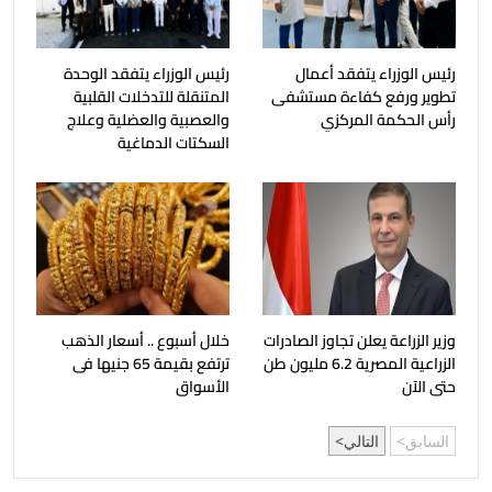
رئيس الوزراء يتفقد أعمال
رئيس الوزراء يتفقد الوحدة
تطوير ورفع كفاءة مستشفى
المتنقلة للتدخلات القلبية
رأس الحكمة المركزي
والعصبية والعضلية وعلاج
السكتات الدماغية
وزير الزراعة يعلن تجاوز الصادرات
خلال أسبوع .. أسعار الذهب
الزراعية المصرية 6.2 مليون طن
ترتفع بقيمة 65 جنيها فى
حتى الآن
الأسواق
السابق
التالي